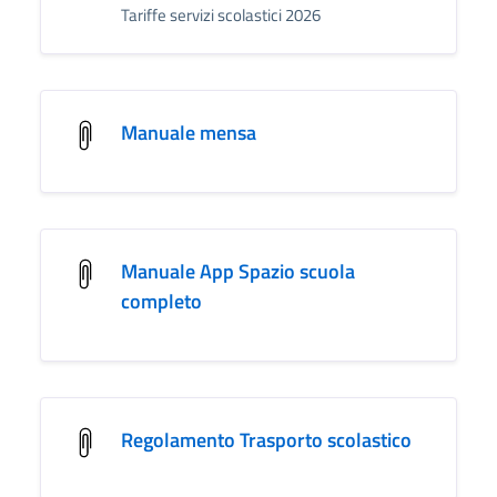
Tariffe servizi scolastici 2026
Manuale mensa
Manuale App Spazio scuola
completo
Regolamento Trasporto scolastico