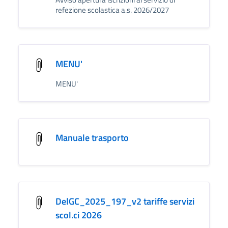
refezione scolastica a.s. 2026/2027
MENU'
MENU'
Manuale trasporto
DelGC_2025_197_v2 tariffe servizi
scol.ci 2026