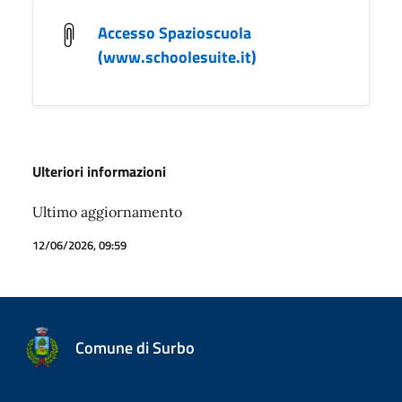
Accesso Spazioscuola
(www.schoolesuite.it)
Ulteriori informazioni
Ultimo aggiornamento
12/06/2026, 09:59
Comune di Surbo