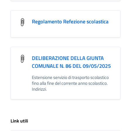
Regolamento Refezione scolastica
DELIBERAZIONE DELLA GIUNTA
COMUNALE N. 86 DEL 09/05/2025
Estensione servizio di trasporto scolastico
fino alla fine del corrente anno scolastico.
Indirizzi.
Link utili