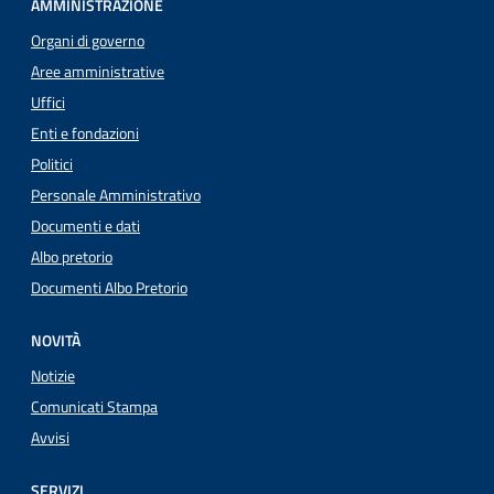
AMMINISTRAZIONE
Organi di governo
Aree amministrative
Uffici
Enti e fondazioni
Politici
Personale Amministrativo
Documenti e dati
Albo pretorio
Documenti Albo Pretorio
NOVITÀ
Notizie
Comunicati Stampa
Avvisi
SERVIZI