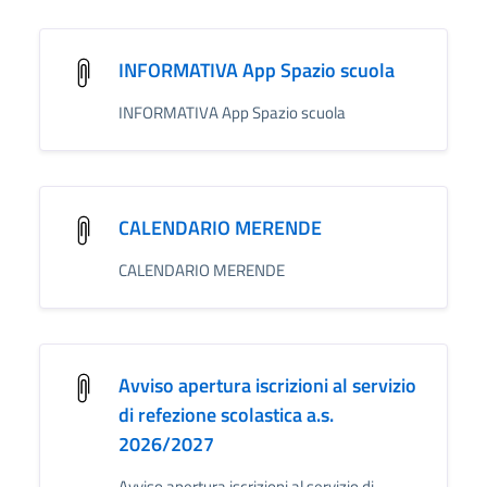
INFORMATIVA App Spazio scuola
INFORMATIVA App Spazio scuola
CALENDARIO MERENDE
CALENDARIO MERENDE
Avviso apertura iscrizioni al servizio
di refezione scolastica a.s.
2026/2027
Avviso apertura iscrizioni al servizio di