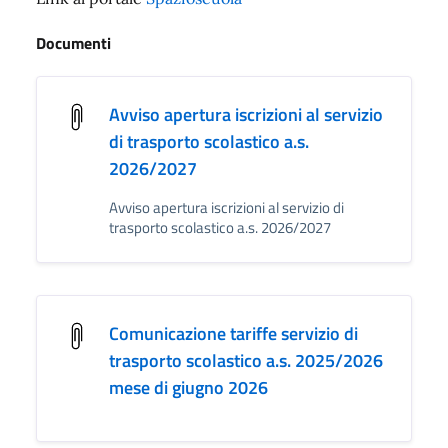
Documenti
Avviso apertura iscrizioni al servizio
di trasporto scolastico a.s.
2026/2027
Avviso apertura iscrizioni al servizio di
trasporto scolastico a.s. 2026/2027
Comunicazione tariffe servizio di
trasporto scolastico a.s. 2025/2026
mese di giugno 2026