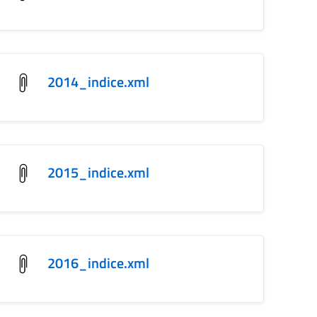
2014_indice.xml
2015_indice.xml
2016_indice.xml