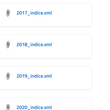
2017_indice.xml
2018_indice.xml
2019_indice.xml
2020_indice.xml