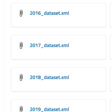
2016_dataset.xml
2017_dataset.xml
2018_dataset.xml
2019_dataset.xml