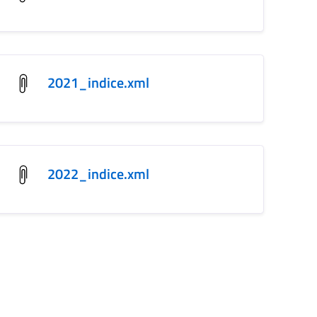
2021_indice.xml
2022_indice.xml