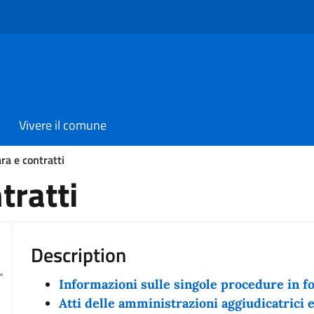
Vivere il comune
ra e contratti
tratti
Description
Informazioni sulle singole procedure in f
Atti delle amministrazioni aggiudicatrici e