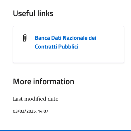
Useful links
Banca Dati Nazionale dei
Contratti Pubblici
More information
Last modified date
03/03/2025, 14:07