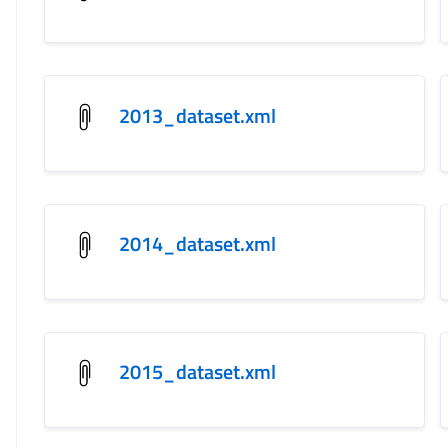
2013_dataset.xml
2014_dataset.xml
2015_dataset.xml