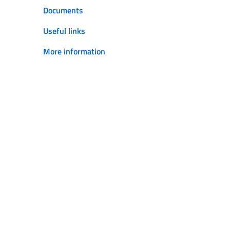
Documents
Useful links
More information