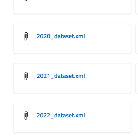
2020_dataset.xml
2021_dataset.xml
2022_dataset.xml