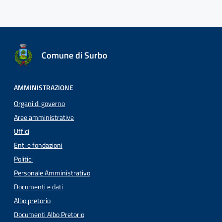
Comune di Surbo
AMMINISTRAZIONE
Organi di governo
Aree amministrative
Uffici
Enti e fondazioni
Politici
Personale Amministrativo
Documenti e dati
Albo pretorio
Documenti Albo Pretorio