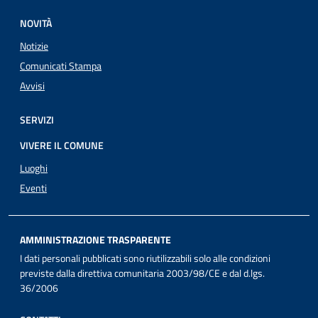
NOVITÀ
Notizie
Comunicati Stampa
Avvisi
SERVIZI
VIVERE IL COMUNE
Luoghi
Eventi
AMMINISTRAZIONE TRASPARENTE
I dati personali pubblicati sono riutilizzabili solo alle condizioni
previste dalla direttiva comunitaria 2003/98/CE e dal d.lgs.
36/2006