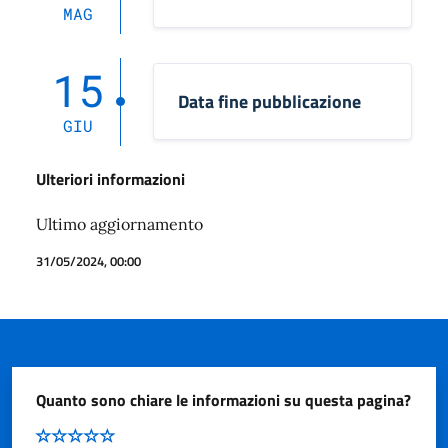
MAG
15
Data fine pubblicazione
GIU
Ulteriori informazioni
Ultimo aggiornamento
31/05/2024, 00:00
Quanto sono chiare le informazioni su questa pagina?