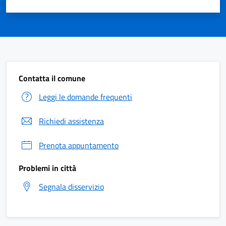
Contatta il comune
Leggi le domande frequenti
Richiedi assistenza
Prenota appuntamento
Problemi in città
Segnala disservizio