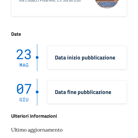
Date
23
Data inizio pubblicazione
MAG
07
Data fine pubblicazione
GIU
Ulteriori informazioni
Ultimo aggiornamento