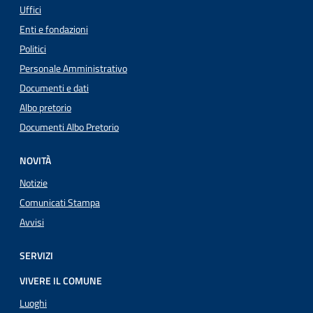
Uffici
Enti e fondazioni
Politici
Personale Amministrativo
Documenti e dati
Albo pretorio
Documenti Albo Pretorio
NOVITÀ
Notizie
Comunicati Stampa
Avvisi
SERVIZI
VIVERE IL COMUNE
Luoghi