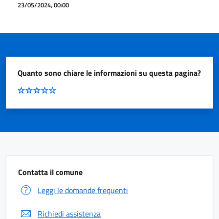
23/05/2024, 00:00
Quanto sono chiare le informazioni su questa pagina?
Contatta il comune
Leggi le domande frequenti
Richiedi assistenza