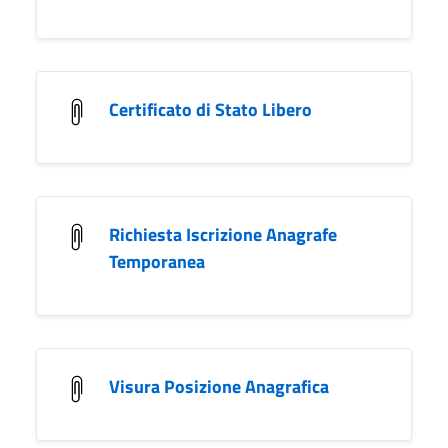
Certificato di Stato Libero
Richiesta Iscrizione Anagrafe
Temporanea
Visura Posizione Anagrafica