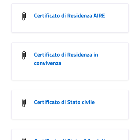
Certificato di Residenza AIRE
Certificato di Residenza in
convivenza
Certificato di Stato civile