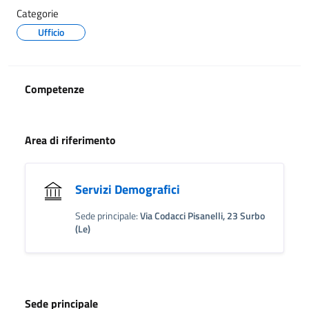
Categorie
Ufficio
Competenze
Area di riferimento
Servizi Demografici
Sede principale:
Via Codacci Pisanelli, 23 Surbo
(Le)
Sede principale