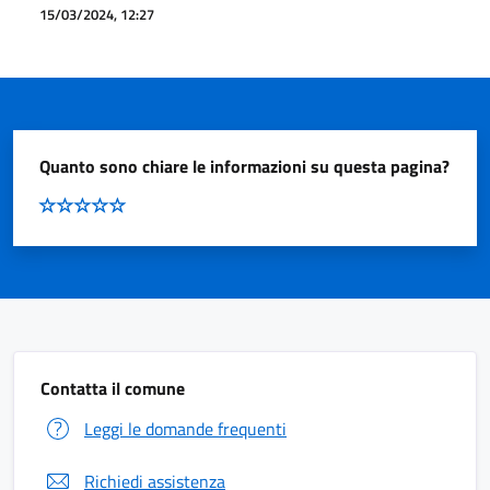
15/03/2024, 12:27
Quanto sono chiare le informazioni su questa pagina?
Contatta il comune
Leggi le domande frequenti
Richiedi assistenza