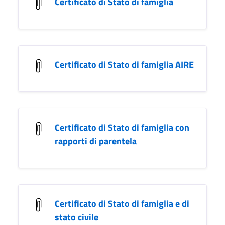
Certificato di Stato di famiglia
Certificato di Stato di famiglia AIRE
Certificato di Stato di famiglia con
rapporti di parentela
Certificato di Stato di famiglia e di
stato civile