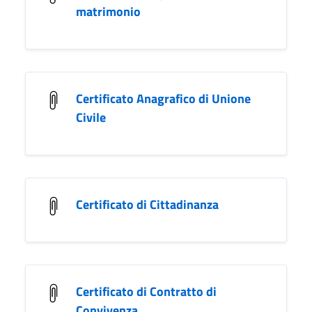
matrimonio
Certificato Anagrafico di Unione
Civile
Certificato di Cittadinanza
Certificato di Contratto di
Convivenza