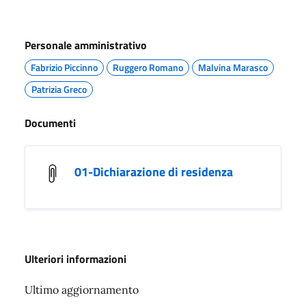
Personale amministrativo
Fabrizio Piccinno
Ruggero Romano
Malvina Marasco
Patrizia Greco
Documenti
01-Dichiarazione di residenza
Ulteriori informazioni
Ultimo aggiornamento