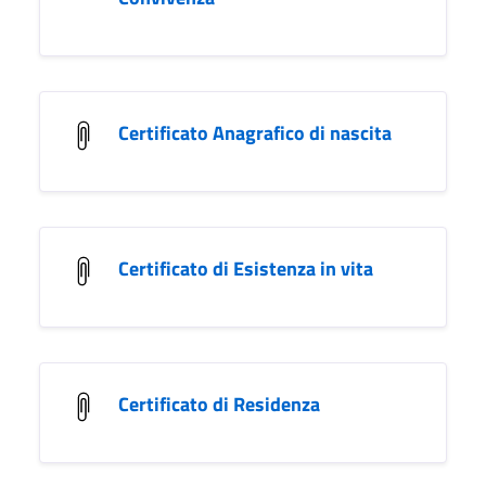
Certificato Anagrafico di nascita
Certificato di Esistenza in vita
Certificato di Residenza