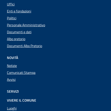
Uffici
Enti e fondazioni
Politici
Personale Amministrativo
Documenti e dati
Albo pretorio
Documenti Albo Pretorio
NOVITÀ
Notizie
Comunicati Stampa
Avvisi
SERVIZI
VIVERE IL COMUNE
Luoghi