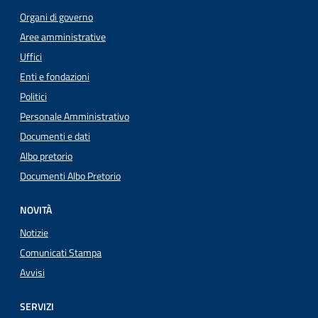
Organi di governo
Aree amministrative
Uffici
Enti e fondazioni
Politici
Personale Amministrativo
Documenti e dati
Albo pretorio
Documenti Albo Pretorio
NOVITÀ
Notizie
Comunicati Stampa
Avvisi
SERVIZI