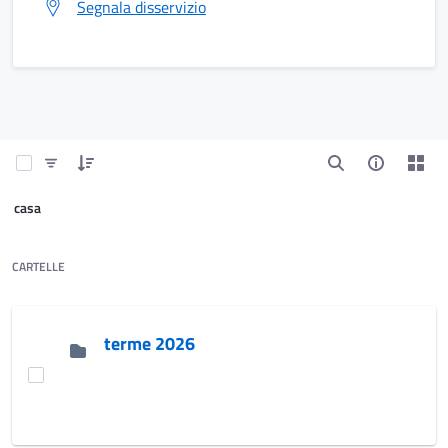
Segnala disservizio
casa
CARTELLE
terme 2026