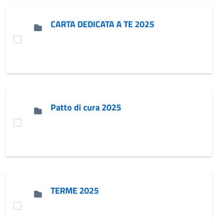
CARTA DEDICATA A TE 2025
Patto di cura 2025
TERME 2025