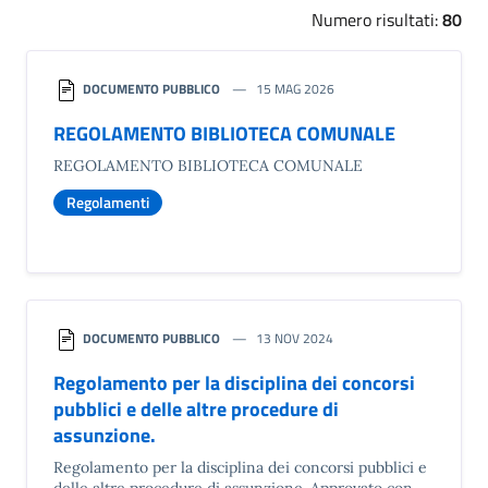
Numero risultati:
80
DOCUMENTO PUBBLICO
15 MAG 2026
REGOLAMENTO BIBLIOTECA COMUNALE
REGOLAMENTO BIBLIOTECA COMUNALE
Regolamenti
DOCUMENTO PUBBLICO
13 NOV 2024
Regolamento per la disciplina dei concorsi
pubblici e delle altre procedure di
assunzione.
Regolamento per la disciplina dei concorsi pubblici e
delle altre procedure di assunzione. Approvato con