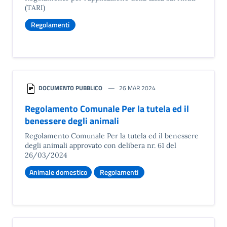
(TARI)
Regolamenti
DOCUMENTO PUBBLICO
26 MAR 2024
Regolamento Comunale Per la tutela ed il
benessere degli animali
Regolamento Comunale Per la tutela ed il benessere
degli animali approvato con delibera nr. 61 del
26/03/2024
Animale domestico
Regolamenti