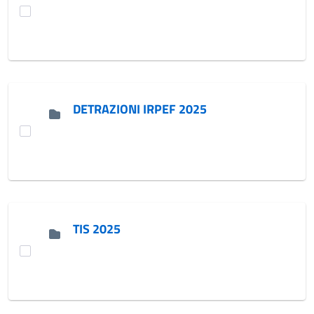
DETRAZIONI IRPEF 2025
TIS 2025