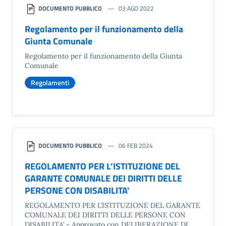
DOCUMENTO PUBBLICO
03 AGO 2022
Regolamento per il funzionamento della
Giunta Comunale
Regolamento per il funzionamento della Giunta
Comunale
Regolamenti
DOCUMENTO PUBBLICO
06 FEB 2024
REGOLAMENTO PER L’ISTITUZIONE DEL
GARANTE COMUNALE DEI DIRITTI DELLE
PERSONE CON DISABILITA'
REGOLAMENTO PER L’ISTITUZIONE DEL GARANTE
COMUNALE DEI DIRITTI DELLE PERSONE CON
DISABILITA’ - Approvato con DELIBERAZIONE DI