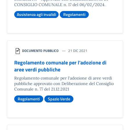
CONSIGLIO COMUNALE n. 17 del 06/02/2024.
Assistenza agli invalidi
Regolamenti
DOCUMENTO PUBBLICO
21 DIC 2021
Regolamento comunale per l'adozione di
aree verdi pubbliche
Regolamento comunale per l'adozione di aree verdi
pubbliche approvato con Deliberazione del Consiglio
Comunale n. 77 del 21.12.2021
Regolamenti
Spazio Verde