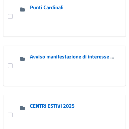
Punti Cardinali
Avviso manifestazione di interesse ETS 2026
CENTRI ESTIVI 2025