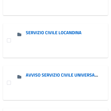
SERVIZIO CIVILE LOCANDINA
AVVISO SERVIZIO CIVILE UNIVERSALE 2026