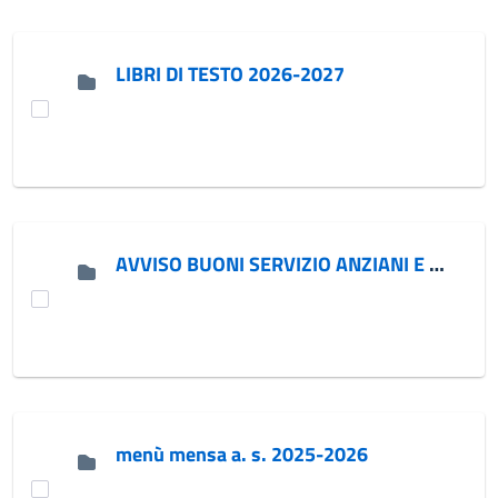
LIBRI DI TESTO 2026-2027
AVVISO BUONI SERVIZIO ANZIANI E DISABILI ANNO 2026-2027
menù mensa a. s. 2025-2026