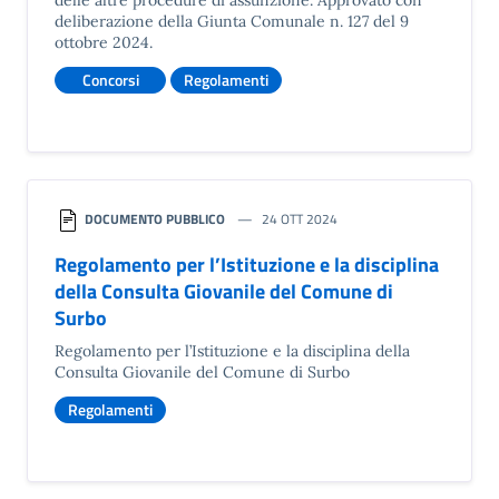
deliberazione della Giunta Comunale n. 127 del 9
ottobre 2024.
Concorsi
Regolamenti
DOCUMENTO PUBBLICO
24 OTT 2024
Regolamento per l’Istituzione e la disciplina
della Consulta Giovanile del Comune di
Surbo
Regolamento per l’Istituzione e la disciplina della
Consulta Giovanile del Comune di Surbo
Regolamenti