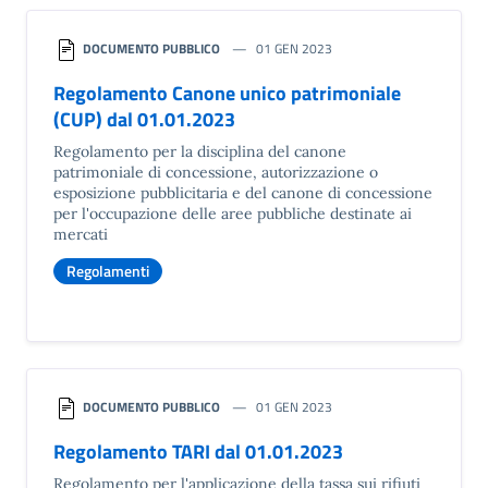
DOCUMENTO PUBBLICO
01 GEN 2023
Regolamento Canone unico patrimoniale
(CUP) dal 01.01.2023
Regolamento per la disciplina del canone
patrimoniale di concessione, autorizzazione o
esposizione pubblicitaria e del canone di concessione
per l'occupazione delle aree pubbliche destinate ai
mercati
Regolamenti
DOCUMENTO PUBBLICO
01 GEN 2023
Regolamento TARI dal 01.01.2023
Regolamento per l'applicazione della tassa sui rifiuti