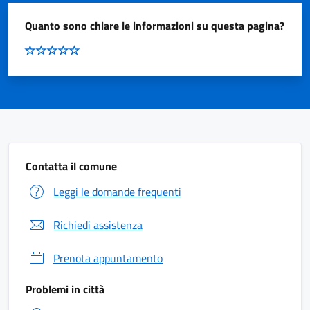
Quanto sono chiare le informazioni su questa pagina?
Contatta il comune
Leggi le domande frequenti
Richiedi assistenza
Prenota appuntamento
Problemi in città