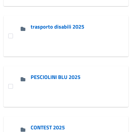
trasporto disabili 2025
PESCIOLINI BLU 2025
CONTEST 2025