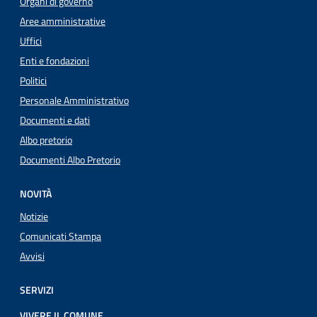
Organi di governo
Aree amministrative
Uffici
Enti e fondazioni
Politici
Personale Amministrativo
Documenti e dati
Albo pretorio
Documenti Albo Pretorio
NOVITÀ
Notizie
Comunicati Stampa
Avvisi
SERVIZI
VIVERE IL COMUNE