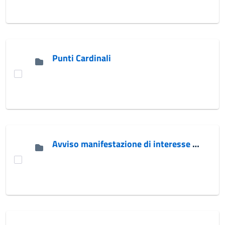
Punti Cardinali
Avviso manifestazione di interesse ETS 2026