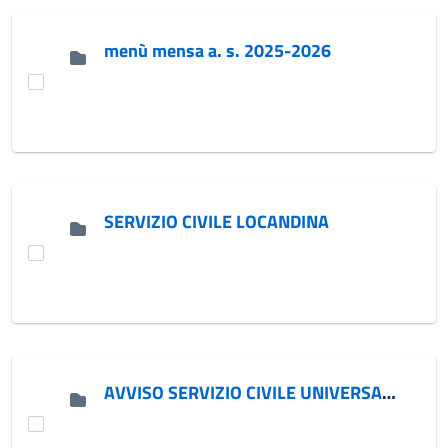
menù mensa a. s. 2025-2026
SERVIZIO CIVILE LOCANDINA
AVVISO SERVIZIO CIVILE UNIVERSALE 2026