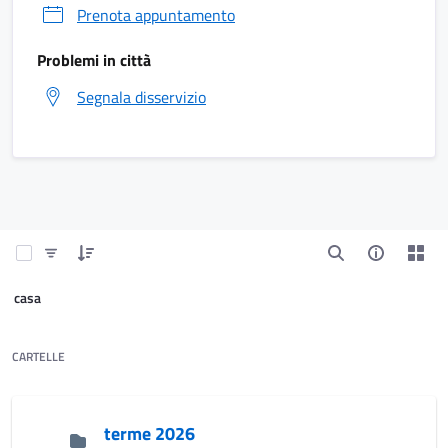
Prenota appuntamento
Problemi in città
Segnala disservizio
casa
CARTELLE
terme 2026