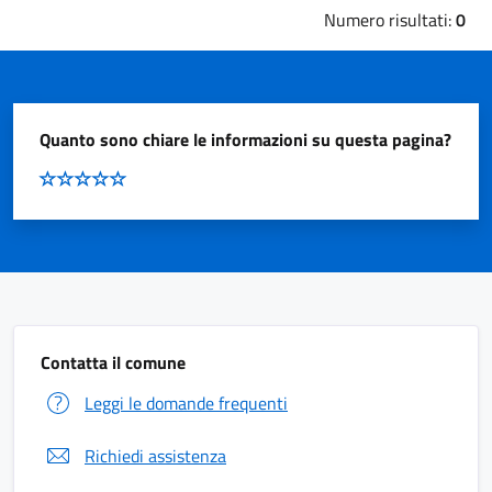
Numero risultati:
0
Quanto sono chiare le informazioni su questa pagina?
Contatta il comune
Leggi le domande frequenti
Richiedi assistenza