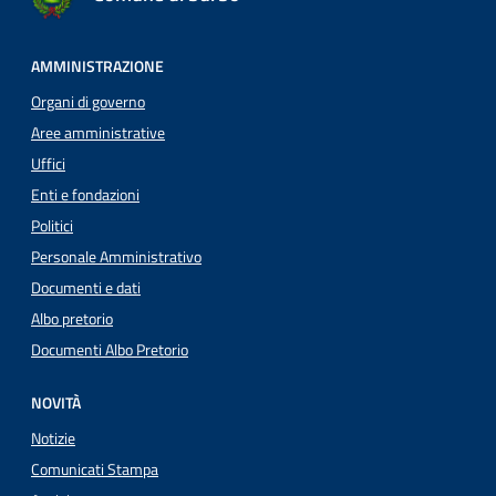
AMMINISTRAZIONE
Organi di governo
Aree amministrative
Uffici
Enti e fondazioni
Politici
Personale Amministrativo
Documenti e dati
Albo pretorio
Documenti Albo Pretorio
NOVITÀ
Notizie
Comunicati Stampa