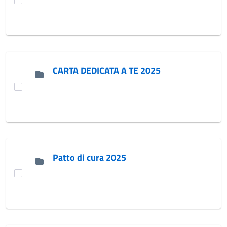
CARTA DEDICATA A TE 2025
Patto di cura 2025