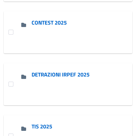
CONTEST 2025
DETRAZIONI IRPEF 2025
TIS 2025