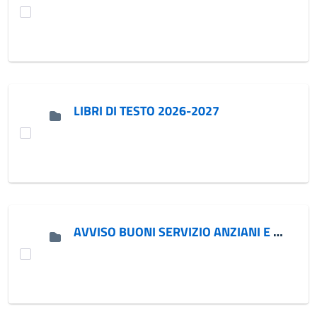
LIBRI DI TESTO 2026-2027
AVVISO BUONI SERVIZIO ANZIANI E DISABILI ANNO 2026-2027