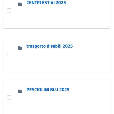
CENTRI ESTIVI 2025
trasporto disabili 2025
PESCIOLINI BLU 2025