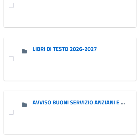
LIBRI DI TESTO 2026-2027
AVVISO BUONI SERVIZIO ANZIANI E DISABILI ANNO 2026-2027