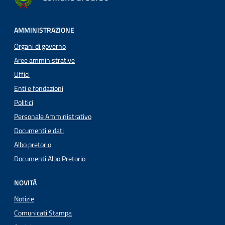
AMMINISTRAZIONE
Organi di governo
Aree amministrative
Uffici
Enti e fondazioni
Politici
Personale Amministrativo
Documenti e dati
Albo pretorio
Documenti Albo Pretorio
NOVITÀ
Notizie
Comunicati Stampa