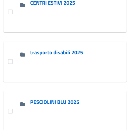
CENTRI ESTIVI 2025
trasporto disabili 2025
PESCIOLINI BLU 2025