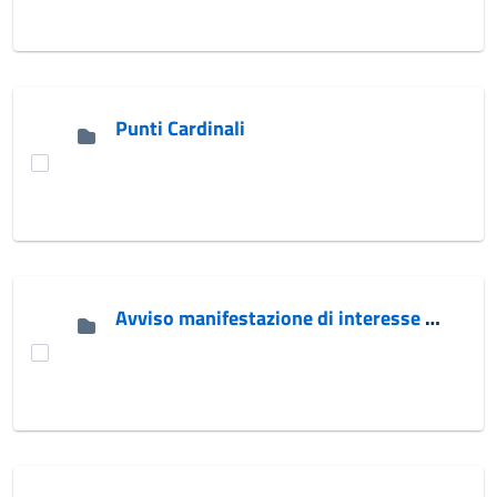
Punti Cardinali
Avviso manifestazione di interesse ETS 2026