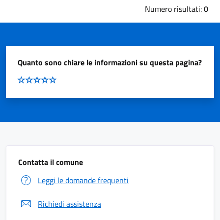
Numero risultati:
0
Quanto sono chiare le informazioni su questa pagina?
Contatta il comune
Leggi le domande frequenti
Richiedi assistenza