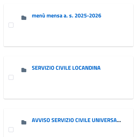
menù mensa a. s. 2025-2026
SERVIZIO CIVILE LOCANDINA
AVVISO SERVIZIO CIVILE UNIVERSALE 2026