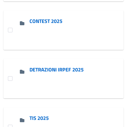
CONTEST 2025
DETRAZIONI IRPEF 2025
TIS 2025