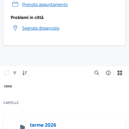
Prenota appuntamento
Problemi in città
Segnala disservizio
casa
CARTELLE
terme 2026