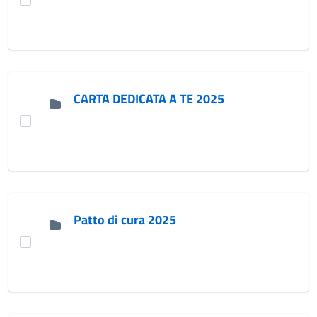
CARTA DEDICATA A TE 2025
Patto di cura 2025