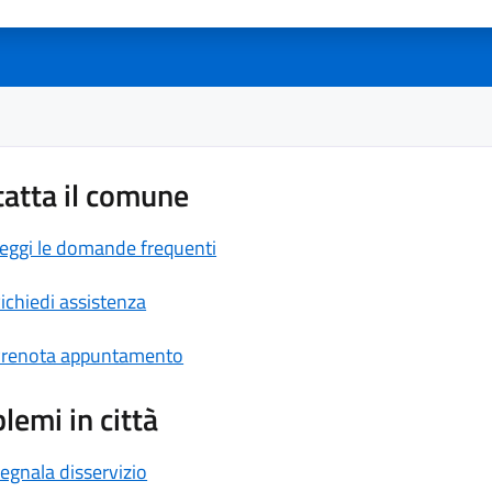
atta il comune
eggi le domande frequenti
ichiedi assistenza
renota appuntamento
lemi in città
egnala disservizio