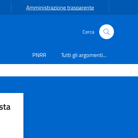
Amministrazione trasparente
Cerca
PNRR
Tutti gli argomenti...
sta