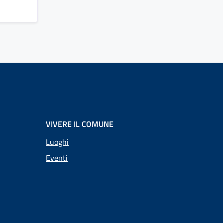
VIVERE IL COMUNE
Luoghi
Eventi