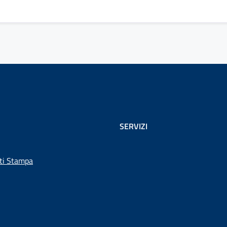
SERVIZI
ti Stampa