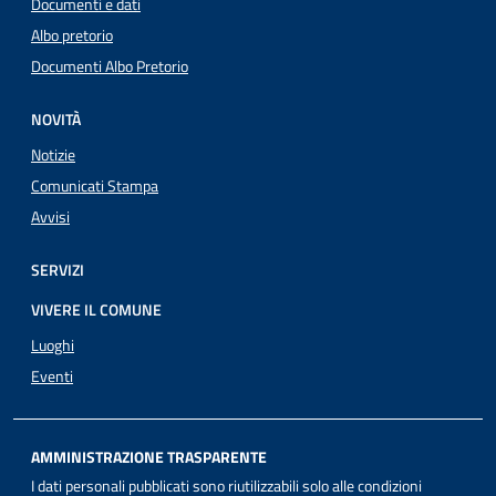
Documenti e dati
Albo pretorio
Documenti Albo Pretorio
NOVITÀ
Notizie
Comunicati Stampa
Avvisi
SERVIZI
VIVERE IL COMUNE
Luoghi
Eventi
AMMINISTRAZIONE TRASPARENTE
I dati personali pubblicati sono riutilizzabili solo alle condizioni