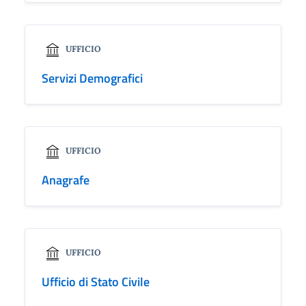
UFFICIO
Servizi Demografici
UFFICIO
Anagrafe
UFFICIO
Ufficio di Stato Civile