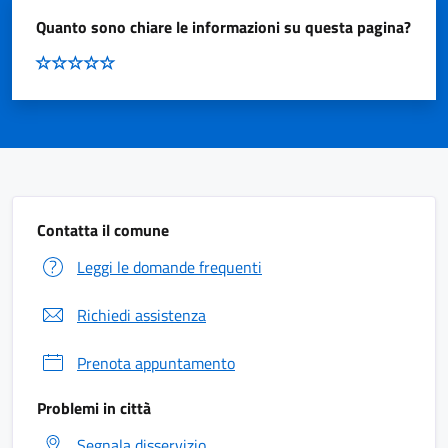
Quanto sono chiare le informazioni su questa pagina?
Contatta il comune
Leggi le domande frequenti
Richiedi assistenza
Prenota appuntamento
Problemi in città
Segnala disservizio