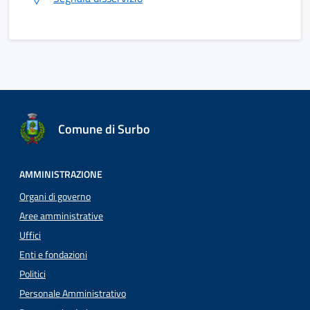
Comune di Surbo
AMMINISTRAZIONE
Organi di governo
Aree amministrative
Uffici
Enti e fondazioni
Politici
Personale Amministrativo