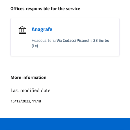
Offices responsible for the service
Anagrafe
Headquarters:
Via Codacci Pisanelli, 23 Surbo
(Le)
More information
Last modified date
15/12/2023, 11:18