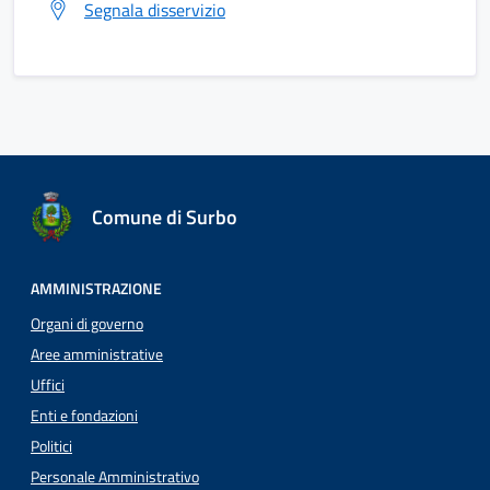
Segnala disservizio
Comune di Surbo
AMMINISTRAZIONE
Organi di governo
Aree amministrative
Uffici
Enti e fondazioni
Politici
Personale Amministrativo