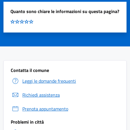
Quanto sono chiare le informazioni su questa pagina?
Contatta il comune
Leggi le domande frequenti
Richiedi assistenza
Prenota appuntamento
Problemi in città