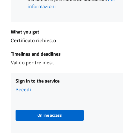
informazioni
What you get
Certificato richiesto
Timelines and deadlines
Valido per tre mesi.
Sign in to the service
Accedi
Online access