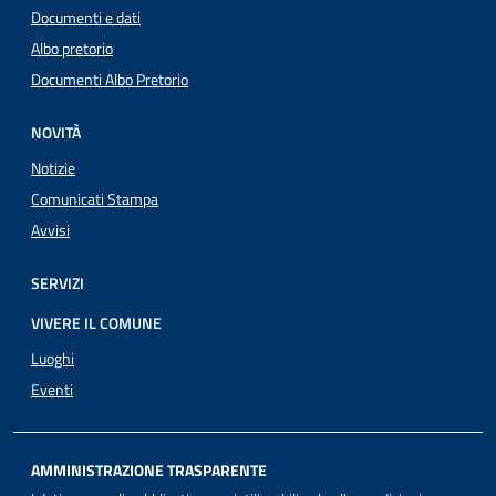
Documenti e dati
Albo pretorio
Documenti Albo Pretorio
NOVITÀ
Notizie
Comunicati Stampa
Avvisi
SERVIZI
VIVERE IL COMUNE
Luoghi
Eventi
AMMINISTRAZIONE TRASPARENTE