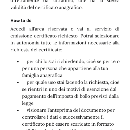
direttamente dal cittadino, che ha la stessa
validità del certificato anagrafico.
How to do
Accedi all’area riservata e vai al servizio di
emissione certificato richiesto. Potrai selezionare
in autonomia tutte le informazioni necessarie alla
richiesta del certificato:
per chi lo stai richiedendo, cioè se per te o
per una persona che appartiene alla tua
famiglia anagrafica
per quale uso stai facendo la richiesta, cioè
se rientri in uno dei motivi di esenzione dal
pagamento dell’imposta di bollo previsti dalla
legge
visionare l'anteprima del documento per
controllare i dati e successivamente il
certificato può essere scaricato in formato