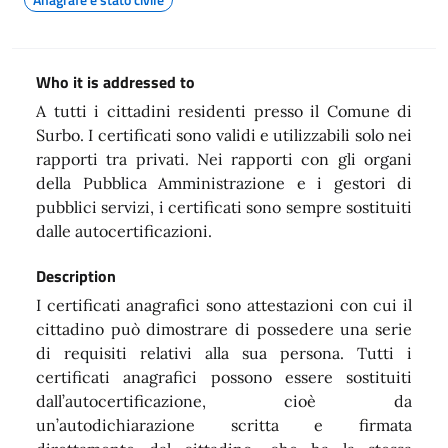
Who it is addressed to
A tutti i cittadini residenti presso il Comune di
Surbo. I certificati sono validi e utilizzabili solo nei
rapporti tra privati. Nei rapporti con gli organi
della Pubblica Amministrazione e i gestori di
pubblici servizi, i certificati sono sempre sostituiti
dalle autocertificazioni.
Description
I certificati anagrafici sono attestazioni con cui il
cittadino può dimostrare di possedere una serie
di requisiti relativi alla sua persona. Tutti i
certificati anagrafici possono essere sostituiti
dall’autocertificazione, cioè da
un’autodichiarazione scritta e firmata