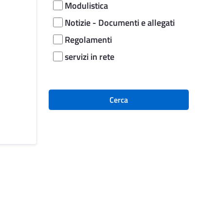
Modulistica
Notizie - Documenti e allegati
Regolamenti
servizi in rete
Cerca