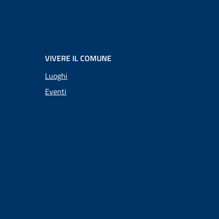
VIVERE IL COMUNE
Luoghi
Eventi