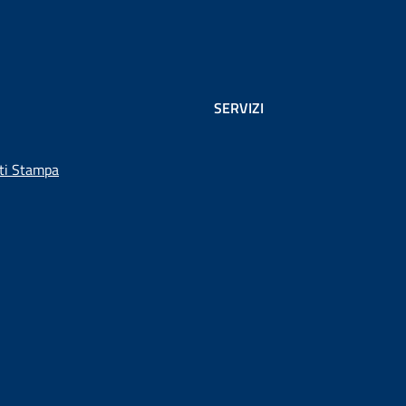
SERVIZI
ti Stampa