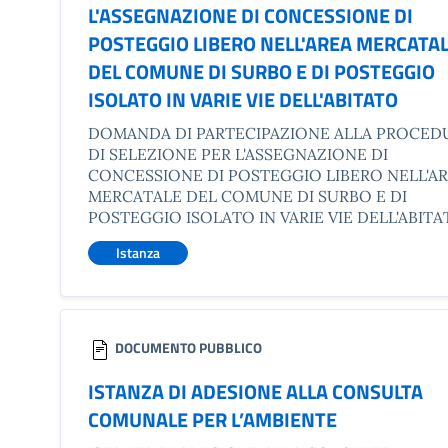
L'ASSEGNAZIONE DI CONCESSIONE DI
POSTEGGIO LIBERO NELL'AREA MERCATA
DEL COMUNE DI SURBO E DI POSTEGGIO
ISOLATO IN VARIE VIE DELL'ABITATO
DOMANDA DI PARTECIPAZIONE ALLA PROCED
DI SELEZIONE PER L'ASSEGNAZIONE DI
CONCESSIONE DI POSTEGGIO LIBERO NELL'A
MERCATALE DEL COMUNE DI SURBO E DI
POSTEGGIO ISOLATO IN VARIE VIE DELL'ABIT
Istanza
DOCUMENTO PUBBLICO
ISTANZA DI ADESIONE ALLA CONSULTA
COMUNALE PER L’AMBIENTE