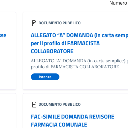
Numero r
DOCUMENTO PUBBLICO
sse
ALLEGATO “A” DOMANDA (in carta sempl
per il profilo di FARMACISTA
COLLABORATORE
ALLEGATO “A” DOMANDA (in carta semplice) p
profilo di FARMACISTA COLLABORATORE
Istanza
DOCUMENTO PUBBLICO
FAC-SIMILE DOMANDA REVISORE
FARMACIA COMUNALE