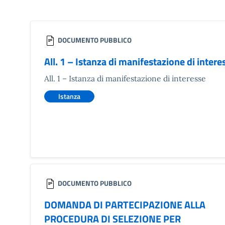
DOCUMENTO PUBBLICO
All. 1 – Istanza di manifestazione di intere
All. 1 – Istanza di manifestazione di interesse
Istanza
DOCUMENTO PUBBLICO
DOMANDA DI PARTECIPAZIONE ALLA
PROCEDURA DI SELEZIONE PER