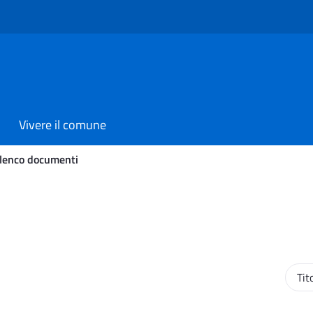
Vivere il comune
lenco documenti
Ordi