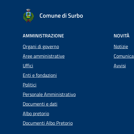
Comune di Surbo
AMMINISTRAZIONE
NOVITÀ
Organi di governo
Notizie
Aree amministrative
Comunica
Uffici
Avvisi
Enti e fondazioni
Politici
Personale Amministrativo
Documenti e dati
Albo pretorio
Documenti Albo Pretorio