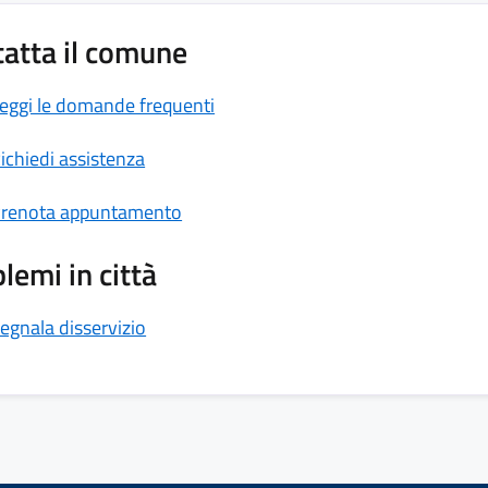
atta il comune
eggi le domande frequenti
ichiedi assistenza
renota appuntamento
lemi in città
egnala disservizio