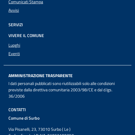
Comunicati Stampa
Avvisi
SERVIZI
VIVERE IL COMUNE
Luoghi
Eventi
AMMINISTRAZIONE TRASPARENTE
I dati personali pubblicati sono riutilizzabili solo alle condizioni
previste dalla direttiva comunitaria 2003/98/CE e dal d.lgs.
36/2006
CONTATTI
Comune di Surbo
Via Pisanelli, 23, 73010 Surbo ( Le )