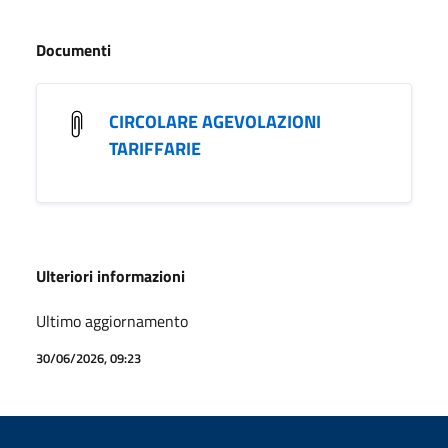
Documenti
CIRCOLARE AGEVOLAZIONI
TARIFFARIE
Ulteriori informazioni
Ultimo aggiornamento
30/06/2026, 09:23