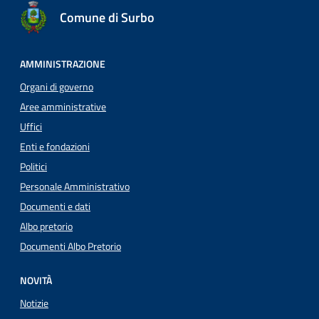
Comune di Surbo
AMMINISTRAZIONE
Organi di governo
Aree amministrative
Uffici
Enti e fondazioni
Politici
Personale Amministrativo
Documenti e dati
Albo pretorio
Documenti Albo Pretorio
NOVITÀ
Notizie