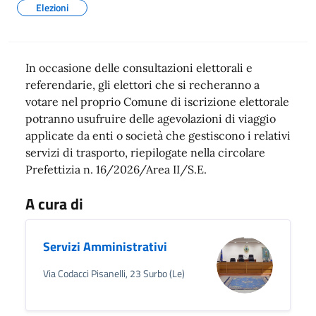
Elezioni
In occasione delle consultazioni elettorali e
referendarie, gli elettori che si recheranno a
votare nel proprio Comune di iscrizione elettorale
potranno usufruire delle agevolazioni di viaggio
applicate da enti o società che gestiscono i relativi
servizi di trasporto, riepilogate nella circolare
Prefettizia n. 16/2026/Area II/S.E.
A cura di
Servizi Amministrativi
Via Codacci Pisanelli, 23 Surbo (Le)