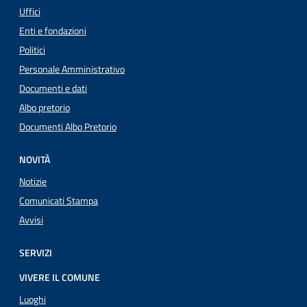
Uffici
Enti e fondazioni
Politici
Personale Amministrativo
Documenti e dati
Albo pretorio
Documenti Albo Pretorio
NOVITÀ
Notizie
Comunicati Stampa
Avvisi
SERVIZI
VIVERE IL COMUNE
Luoghi