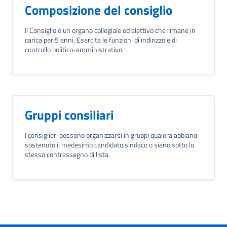
Composizione del consiglio
Il Consiglio è un organo collegiale ed elettivo che rimane in
carica per 5 anni. Esercita le funzioni di indirizzo e di
controllo politico-amministrativo.
Gruppi consiliari
I consiglieri possono organizzarsi in gruppi qualora abbiano
sostenuto il medesimo candidato sindaco o siano sotto lo
stesso contrassegno di lista.