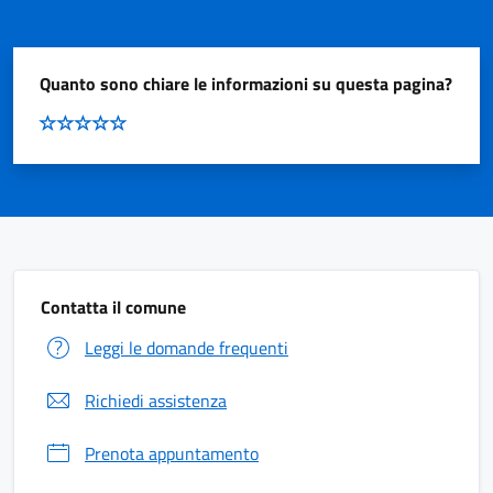
Quanto sono chiare le informazioni su questa pagina?
Contatta il comune
Leggi le domande frequenti
Richiedi assistenza
Prenota appuntamento