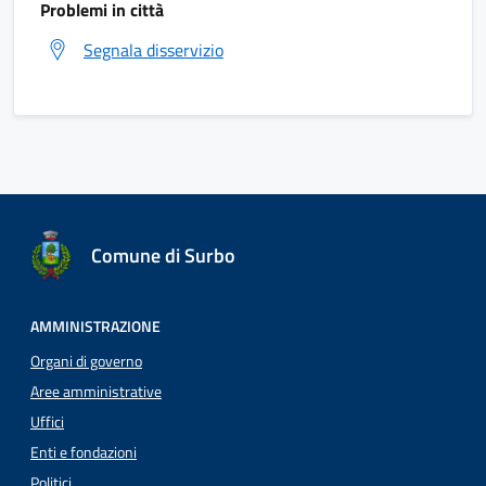
Problemi in città
Segnala disservizio
Comune di Surbo
AMMINISTRAZIONE
Organi di governo
Aree amministrative
Uffici
Enti e fondazioni
Politici