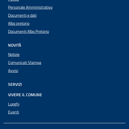
Personale Amministrativo
Documenti e dati
Albo pretorio
Documenti Albo Pretorio
NOVITÀ
Notizie
Comunicati Stampa
Avvisi
SERVIZI
VIVERE IL COMUNE
Luoghi
Eventi