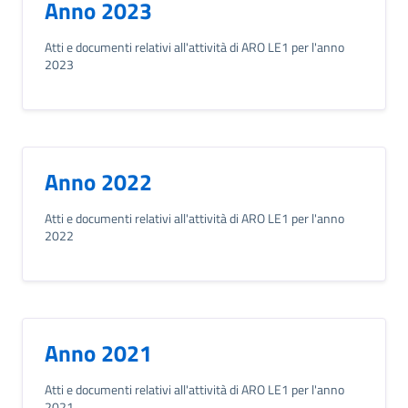
Anno 2023
Atti e documenti relativi all'attività di ARO LE1 per l'anno
2023
Anno 2022
Atti e documenti relativi all'attività di ARO LE1 per l'anno
2022
Anno 2021
Atti e documenti relativi all'attività di ARO LE1 per l'anno
2021