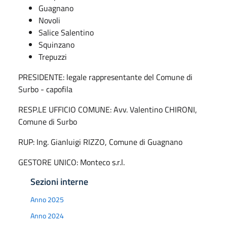
Guagnano
Novoli
Salice Salentino
Squinzano
Trepuzzi
PRESIDENTE: legale rappresentante del Comune di
Surbo - capofila
RESP.LE UFFICIO COMUNE: Avv. Valentino CHIRONI,
Comune di Surbo
RUP: Ing. Gianluigi RIZZO, Comune di Guagnano
GESTORE UNICO: Monteco s.r.l.
Sezioni interne
Anno 2025
Anno 2024