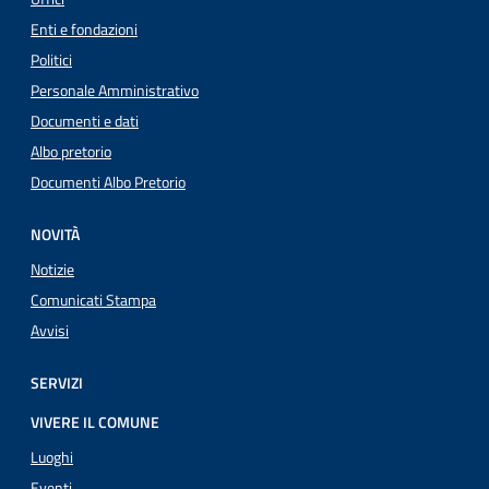
Enti e fondazioni
Politici
Personale Amministrativo
Documenti e dati
Albo pretorio
Documenti Albo Pretorio
NOVITÀ
Notizie
Comunicati Stampa
Avvisi
SERVIZI
VIVERE IL COMUNE
Luoghi
Eventi