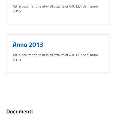
Atti e documenti relativi all'attività di ARO LE1 per l'anno
2015
Anno 2013
Atti e documenti relativi all'attività di ARO LE1 per l'anno
2013
Documenti