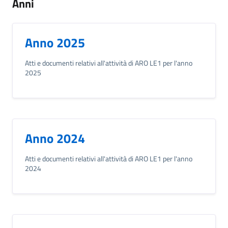
Anni
Anno 2025
Atti e documenti relativi all'attività di ARO LE1 per l'anno
2025
Anno 2024
Atti e documenti relativi all'attività di ARO LE1 per l'anno
2024