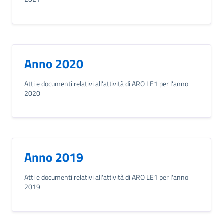
Anno 2020
Atti e documenti relativi all'attività di ARO LE1 per l'anno
2020
Anno 2019
Atti e documenti relativi all'attività di ARO LE1 per l'anno
2019