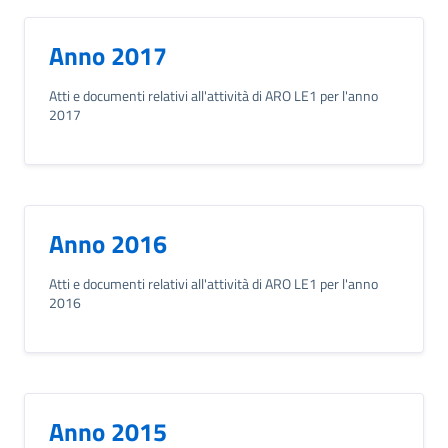
Anno 2017
Atti e documenti relativi all'attività di ARO LE1 per l'anno
2017
Anno 2016
Atti e documenti relativi all'attività di ARO LE1 per l'anno
2016
Anno 2015