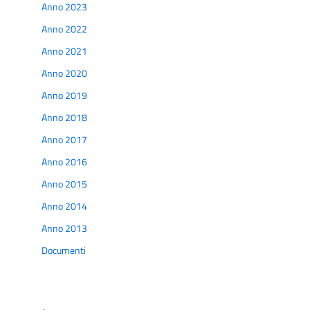
Anno 2023
Anno 2022
Anno 2021
Anno 2020
Anno 2019
Anno 2018
Anno 2017
Anno 2016
Anno 2015
Anno 2014
Anno 2013
Documenti