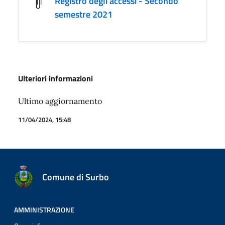
Registro degli accessi - Secondo
semestre 2021
Ulteriori informazioni
Ultimo aggiornamento
11/04/2024, 15:48
Comune di Surbo
AMMINISTRAZIONE