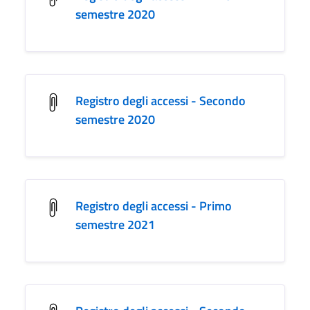
semestre 2020
Registro degli accessi - Secondo
semestre 2020
Registro degli accessi - Primo
semestre 2021