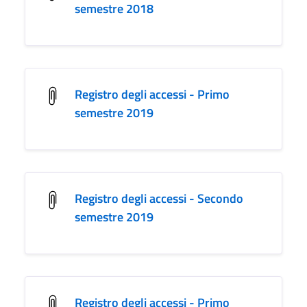
semestre 2018
Registro degli accessi - Primo
semestre 2019
Registro degli accessi - Secondo
semestre 2019
Registro degli accessi - Primo