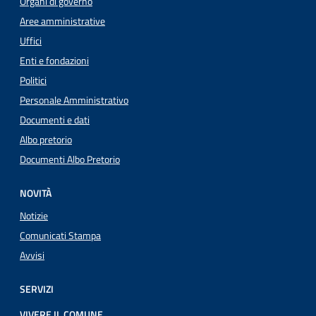
Organi di governo
Aree amministrative
Uffici
Enti e fondazioni
Politici
Personale Amministrativo
Documenti e dati
Albo pretorio
Documenti Albo Pretorio
NOVITÀ
Notizie
Comunicati Stampa
Avvisi
SERVIZI
VIVERE IL COMUNE