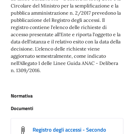
Circolare del Ministro per la semplificazione e la
pubblica amministrazione n. 2/2017 prevedono la
pubblicazione del Registro degli accessi. Il
registro contiene l'elenco delle richieste di
accesso presentate all'Ente e riporta l'oggetto e la
data dell'istanza e il relativo esito con la data della
decisione. L'elenco delle richieste viene
aggiornato semestralmente, come indicato
nell'Allegato 1 delle Linee Guida ANAC - Delibera
n. 1309/2016.
Normativa
Documenti
Registro degli accessi - Secondo