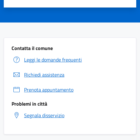
Contatta il comune
Leggi le domande frequenti
Richiedi assistenza
Prenota appuntamento
Problemi in città
Segnala disservizio