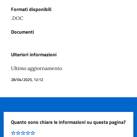
Formati disponibili
.DOC
Documenti
Ulteriori informazioni
Ultimo aggiornamento
28/04/2025, 12:12
Quanto sono chiare le informazioni su questa pagina?