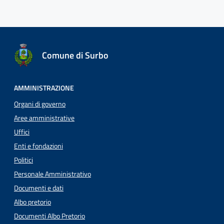
Comune di Surbo
AMMINISTRAZIONE
Organi di governo
Aree amministrative
Uffici
Enti e fondazioni
Politici
Personale Amministrativo
Documenti e dati
Albo pretorio
Documenti Albo Pretorio