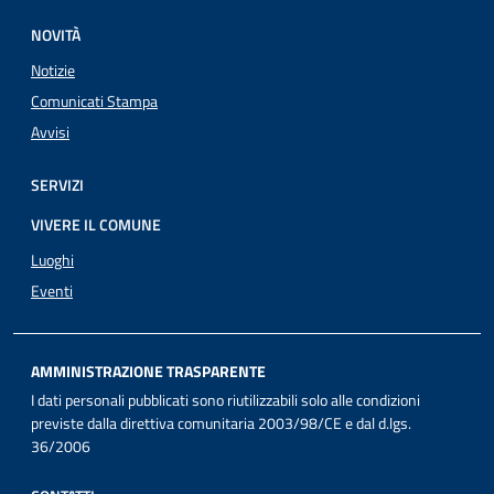
NOVITÀ
Notizie
Comunicati Stampa
Avvisi
SERVIZI
VIVERE IL COMUNE
Luoghi
Eventi
AMMINISTRAZIONE TRASPARENTE
I dati personali pubblicati sono riutilizzabili solo alle condizioni
previste dalla direttiva comunitaria 2003/98/CE e dal d.lgs.
36/2006