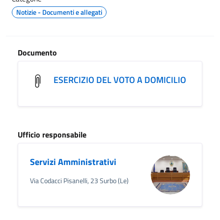
Notizie - Documenti e allegati
Documento
ESERCIZIO DEL VOTO A DOMICILIO
Ufficio responsabile
Servizi Amministrativi
Via Codacci Pisanelli, 23 Surbo (Le)