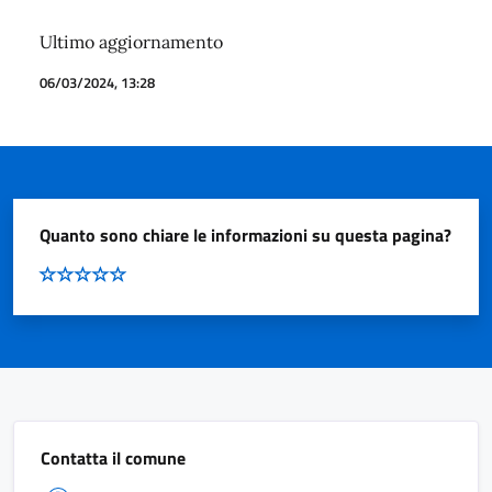
Ultimo aggiornamento
06/03/2024, 13:28
Quanto sono chiare le informazioni su questa pagina?
Contatta il comune