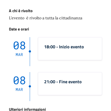
A chi è rivolto
L'evento è rivolto a tutta la cittadinanza
Date e orari
08
18:00 - Inizio evento
MAR
08
21:00 - Fine evento
MAR
Ulteriori informazioni