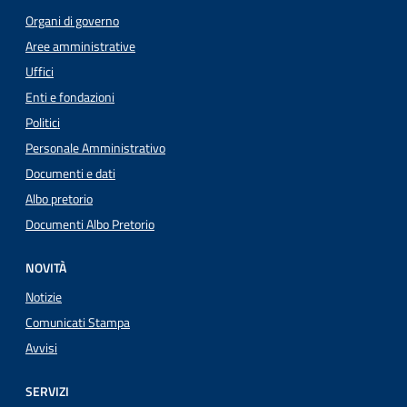
Organi di governo
Aree amministrative
Uffici
Enti e fondazioni
Politici
Personale Amministrativo
Documenti e dati
Albo pretorio
Documenti Albo Pretorio
NOVITÀ
Notizie
Comunicati Stampa
Avvisi
SERVIZI