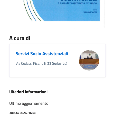
A cura di
Servizi Socio Assistenziali
Via Codacci Pisanelli, 23 Surbo (Le)
Ulteriori informazioni
Ultimo aggiornamento
30/06/2026, 16:48