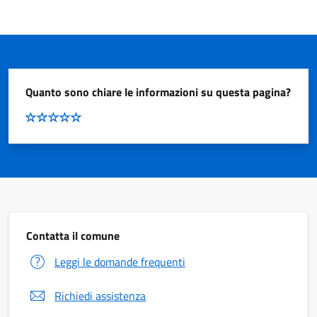
Quanto sono chiare le informazioni su questa pagina?
Contatta il comune
Leggi le domande frequenti
Richiedi assistenza