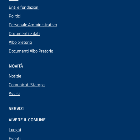
Enti e fondazioni
Politici
Personale Amministrativo
Documenti e dati
Albo pretorio
Documenti Albo Pretorio
NOVITÀ
Notizie
Comunicati Stampa
Avvisi
SERVIZI
VIVERE IL COMUNE
Luoghi
Eventi