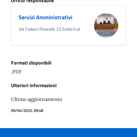
Ufficio responsabile
Servizi Amministrativi
Via Codacci Pisanelli, 23 Surbo (Le)
Formati disponibili
.PDF
Ulteriori informazioni
Ultimo aggiornamento
09/04/2025, 09:48