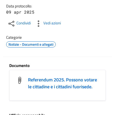
Data protocollo:
09 apr 2025
Condividi
Vedi azioni
Categorie
Notizie - Documenti e allegati
Documento
Referendum 2025. Possono votare
le cittadine e i cittadini fuorisede.