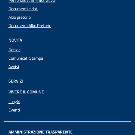
Personale Amministrativo
Documenti e dati
Albo pretorio
Documenti Albo Pretorio
NOVITÀ
Notizie
Comunicati Stampa
Avvisi
SERVIZI
VIVERE IL COMUNE
Luoghi
Eventi
AMMINISTRAZIONE TRASPARENTE