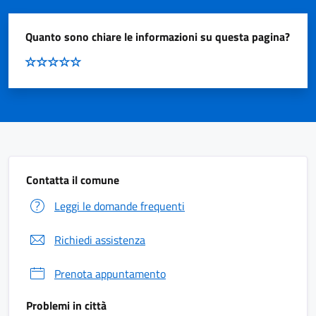
Quanto sono chiare le informazioni su questa pagina?
Contatta il comune
Leggi le domande frequenti
Richiedi assistenza
Prenota appuntamento
Problemi in città