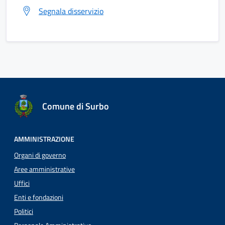
Segnala disservizio
Comune di Surbo
AMMINISTRAZIONE
Organi di governo
Aree amministrative
Uffici
Enti e fondazioni
Politici