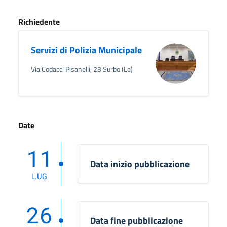
Richiedente
Servizi di Polizia Municipale
Via Codacci Pisanelli, 23 Surbo (Le)
Date
11
Data inizio pubblicazione
LUG
26
Data fine pubblicazione