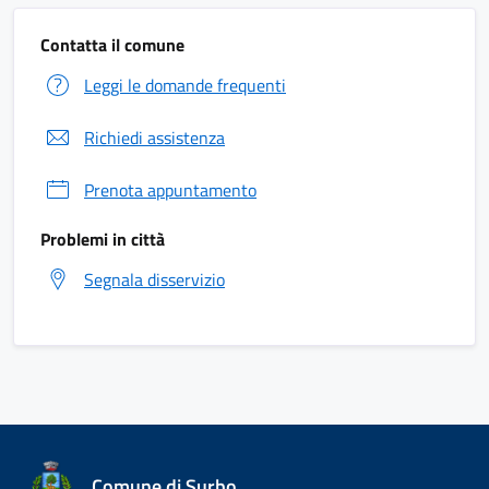
Contatta il comune
Leggi le domande frequenti
Richiedi assistenza
Prenota appuntamento
Problemi in città
Segnala disservizio
Comune di Surbo