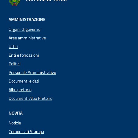
AMMINISTRAZIONE
Organi di governo
Aree amministrative
Uffici
Enti e fondazioni
Politici
Personale Amministrativo
Documenti e dati
Albo pretorio
Documenti Albo Pretorio
NOVITÀ
Notizie
Comunicati Stampa