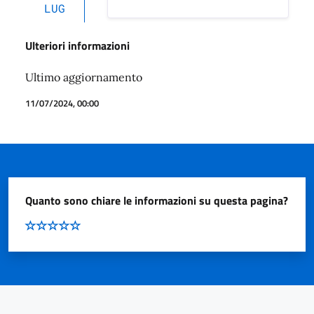
LUG
Ulteriori informazioni
Ultimo aggiornamento
11/07/2024, 00:00
Quanto sono chiare le informazioni su questa pagina?