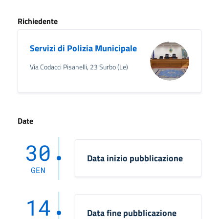
Richiedente
Servizi di Polizia Municipale
Via Codacci Pisanelli, 23 Surbo (Le)
Date
30
Data inizio pubblicazione
GEN
14
Data fine pubblicazione