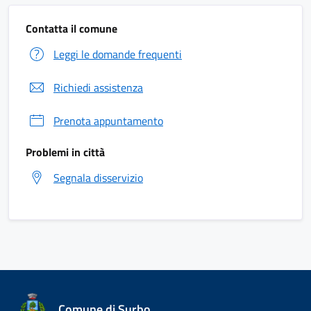
Contatta il comune
Leggi le domande frequenti
Richiedi assistenza
Prenota appuntamento
Problemi in città
Segnala disservizio
Comune di Surbo