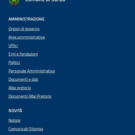
AMMINISTRAZIONE
Organi di governo
Aree amministrative
Uffici
Enti e fondazioni
Politici
Personale Amministrativo
Documenti e dati
Albo pretorio
Documenti Albo Pretorio
NOVITÀ
Notizie
Comunicati Stampa