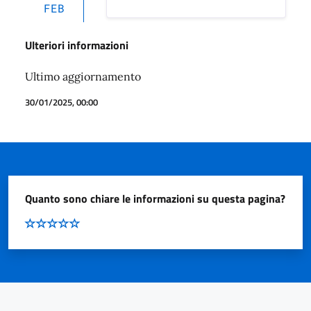
FEB
Ulteriori informazioni
Ultimo aggiornamento
30/01/2025, 00:00
Quanto sono chiare le informazioni su questa pagina?