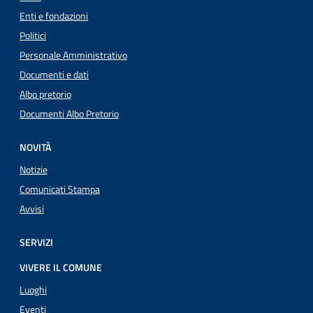
Enti e fondazioni
Politici
Personale Amministrativo
Documenti e dati
Albo pretorio
Documenti Albo Pretorio
NOVITÀ
Notizie
Comunicati Stampa
Avvisi
SERVIZI
VIVERE IL COMUNE
Luoghi
Eventi