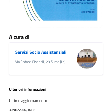
A cura di
Servizi Socio Assistenziali
Via Codacci Pisanelli, 23 Surbo (Le)
Ulteriori informazioni
Ultimo aggiornamento
30/06/2026, 16:36