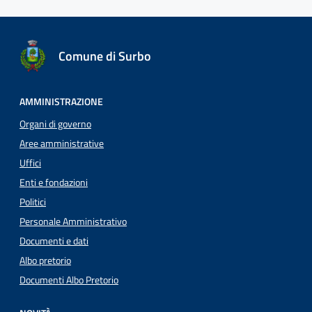
Comune di Surbo
AMMINISTRAZIONE
Organi di governo
Aree amministrative
Uffici
Enti e fondazioni
Politici
Personale Amministrativo
Documenti e dati
Albo pretorio
Documenti Albo Pretorio