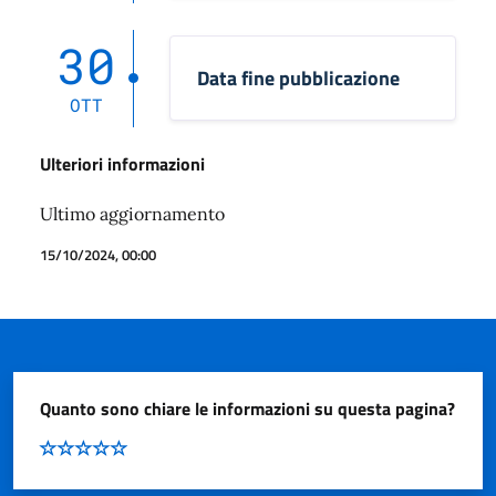
30
Data fine pubblicazione
OTT
Ulteriori informazioni
Ultimo aggiornamento
15/10/2024, 00:00
Quanto sono chiare le informazioni su questa pagina?