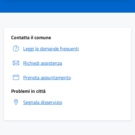
Contatta il comune
Leggi le domande frequenti
Richiedi assistenza
Prenota appuntamento
Problemi in città
Segnala disservizio