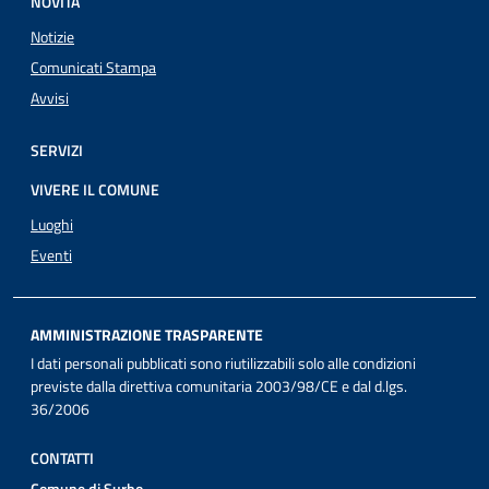
NOVITÀ
Notizie
Comunicati Stampa
Avvisi
SERVIZI
VIVERE IL COMUNE
Luoghi
Eventi
AMMINISTRAZIONE TRASPARENTE
I dati personali pubblicati sono riutilizzabili solo alle condizioni
previste dalla direttiva comunitaria 2003/98/CE e dal d.lgs.
36/2006
CONTATTI