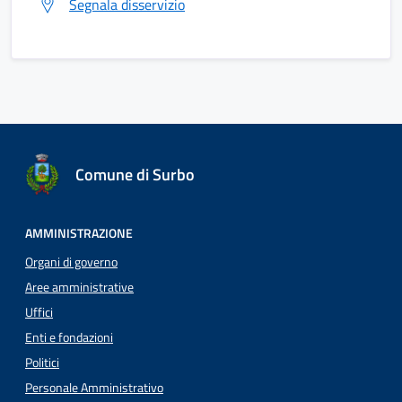
Segnala disservizio
Comune di Surbo
AMMINISTRAZIONE
Organi di governo
Aree amministrative
Uffici
Enti e fondazioni
Politici
Personale Amministrativo