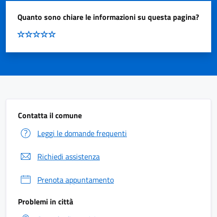
Quanto sono chiare le informazioni su questa pagina?
Contatta il comune
Leggi le domande frequenti
Richiedi assistenza
Prenota appuntamento
Problemi in città