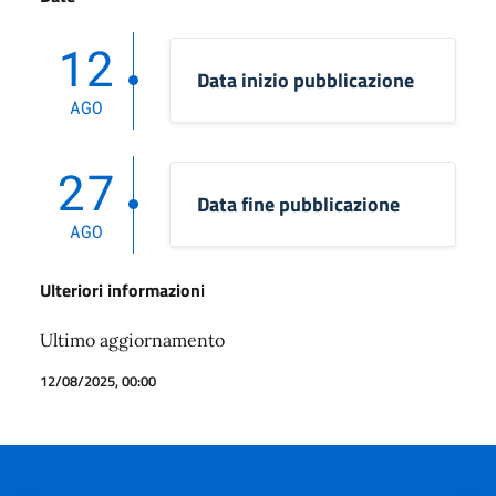
12
Data inizio pubblicazione
AGO
27
Data fine pubblicazione
AGO
Ulteriori informazioni
Ultimo aggiornamento
12/08/2025, 00:00