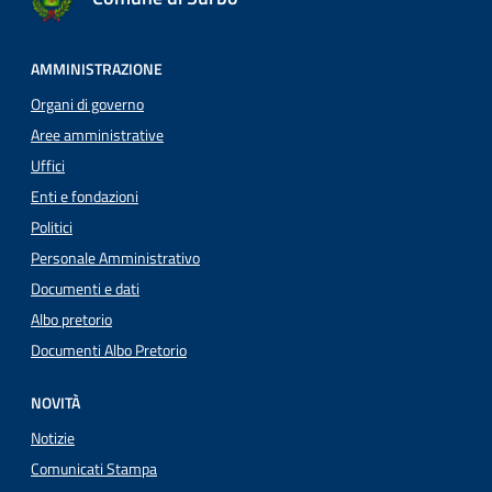
AMMINISTRAZIONE
Organi di governo
Aree amministrative
Uffici
Enti e fondazioni
Politici
Personale Amministrativo
Documenti e dati
Albo pretorio
Documenti Albo Pretorio
NOVITÀ
Notizie
Comunicati Stampa