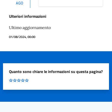
AGO
Ulteriori informazioni
Ultimo aggiornamento
01/08/2024, 00:00
Quanto sono chiare le informazioni su questa pagina?