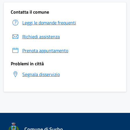
Contatta il comune
Leggi le domande frequenti
Richiedi assistenza
Prenota appuntamento
Problemi in città
Segnala disservizio
Comune di Surbo