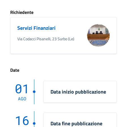
Richiedente
Servizi Finanziari
Via Codacci Pisanelli, 23 Surbo (Le)
Date
01
Data inizio pubblicazione
AGO
16
Data fine pubblicazione