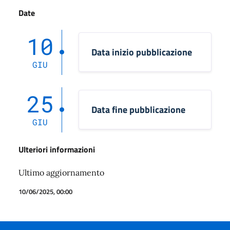
Date
10
Data inizio pubblicazione
GIU
25
Data fine pubblicazione
GIU
Ulteriori informazioni
Ultimo aggiornamento
10/06/2025, 00:00