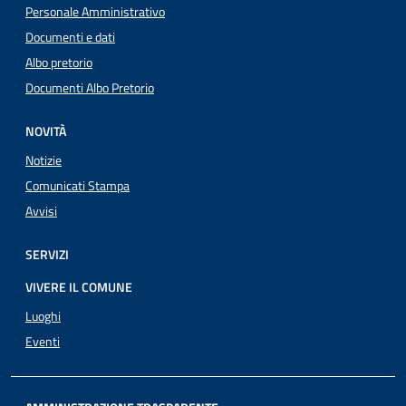
Personale Amministrativo
Documenti e dati
Albo pretorio
Documenti Albo Pretorio
NOVITÀ
Notizie
Comunicati Stampa
Avvisi
SERVIZI
VIVERE IL COMUNE
Luoghi
Eventi