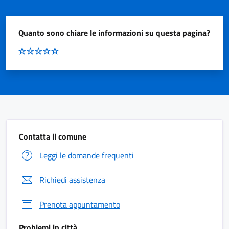
Quanto sono chiare le informazioni su questa pagina?
Contatta il comune
Leggi le domande frequenti
Richiedi assistenza
Prenota appuntamento
Problemi in città