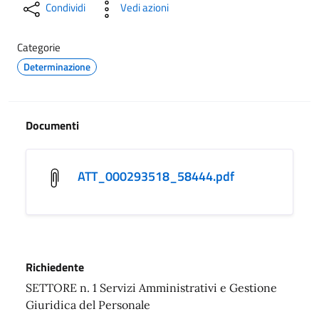
Condividi
Vedi azioni
Categorie
Determinazione
Documenti
ATT_000293518_58444.pdf
Richiedente
SETTORE n. 1 Servizi Amministrativi e Gestione
Giuridica del Personale