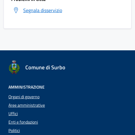
Segnala disservizio
Comune di Surbo
AMMINISTRAZIONE
Organi di governo
Aree amministrative
Uffici
Enti e fondazioni
Politici