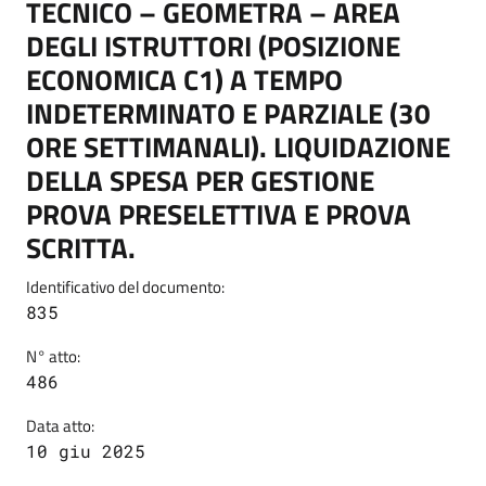
TECNICO – GEOMETRA – AREA
DEGLI ISTRUTTORI (POSIZIONE
ECONOMICA C1) A TEMPO
INDETERMINATO E PARZIALE (30
ORE SETTIMANALI). LIQUIDAZIONE
DELLA SPESA PER GESTIONE
PROVA PRESELETTIVA E PROVA
SCRITTA.
Identificativo del documento:
835
N° atto:
486
Data atto:
10 giu 2025