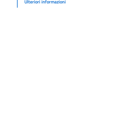
Ulteriori informazioni