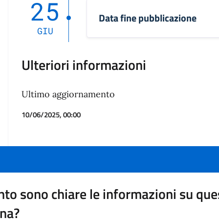
25
Data fine pubblicazione
GIU
Ulteriori informazioni
Ultimo aggiornamento
10/06/2025, 00:00
to sono chiare le informazioni su que
ina?