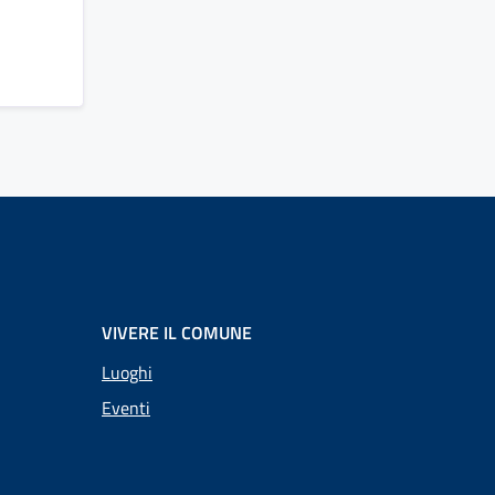
VIVERE IL COMUNE
Luoghi
Eventi