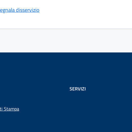
egnala disservizio
SERVIZI
ti Stampa