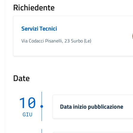
Richiedente
Servizi Tecnici
Via Codacci Pisanelli, 23 Surbo (Le)
Date
10
Data inizio pubblicazione
GIU