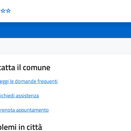
atta il comune
eggi le domande frequenti
ichiedi assistenza
renota appuntamento
lemi in città