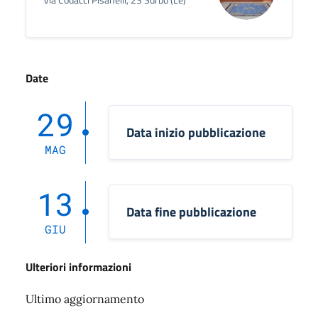
Date
29
Data inizio pubblicazione
MAG
13
Data fine pubblicazione
GIU
Ulteriori informazioni
Ultimo aggiornamento