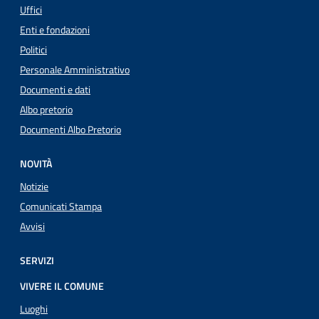
Uffici
Enti e fondazioni
Politici
Personale Amministrativo
Documenti e dati
Albo pretorio
Documenti Albo Pretorio
NOVITÀ
Notizie
Comunicati Stampa
Avvisi
SERVIZI
VIVERE IL COMUNE
Luoghi