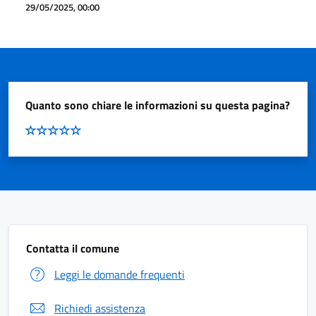
29/05/2025, 00:00
Quanto sono chiare le informazioni su questa pagina?
Contatta il comune
Leggi le domande frequenti
Richiedi assistenza