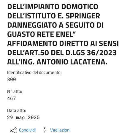
DELL’IMPIANTO DOMOTICO
DELL’ISTITUTO E. SPRINGER
DANNEGGIATO A SEGUITO DI
GUASTO RETE ENEL”
AFFIDAMENTO DIRETTO AI SENSI
DELL’ART.50 DEL D.LGS 36/2023
ALL’ING. ANTONIO LACATENA.
Identificativo del documento:
800
N° atto:
467
Data atto:
29 mag 2025
Condividi
Vedi azioni