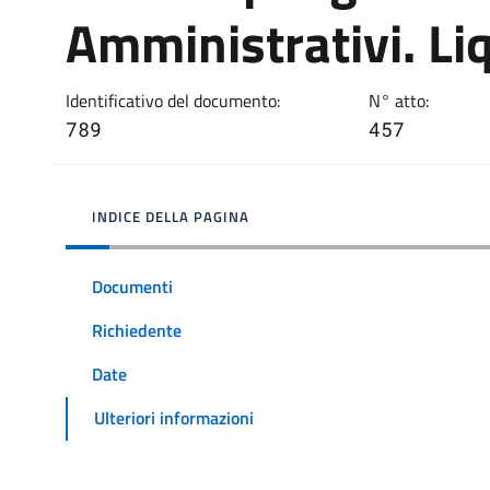
Amministrativi. Li
Identificativo del documento:
N° atto:
789
457
INDICE DELLA PAGINA
Documenti
Richiedente
Date
Ulteriori informazioni