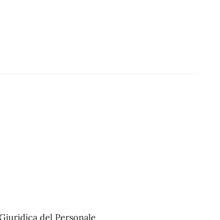
Giuridica del Personale