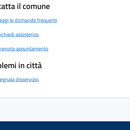
atta il comune
eggi le domande frequenti
ichiedi assistenza
renota appuntamento
lemi in città
egnala disservizio