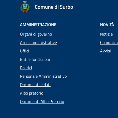
Comune di Surbo
AMMINISTRAZIONE
NOVITÀ
Organi di governo
Notizie
Aree amministrative
Comunica
Uffici
Avvisi
Enti e fondazioni
Politici
Personale Amministrativo
Documenti e dati
Albo pretorio
Documenti Albo Pretorio