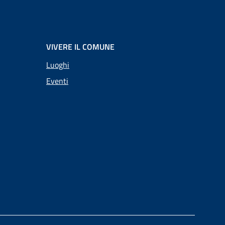
VIVERE IL COMUNE
Luoghi
Eventi