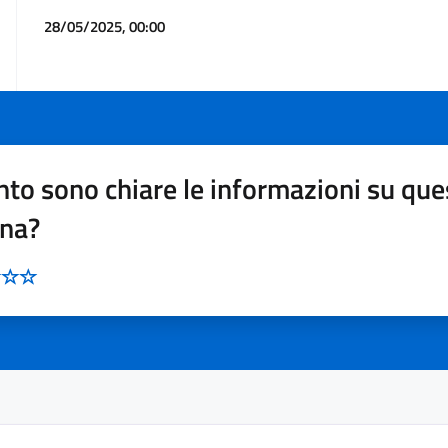
28/05/2025, 00:00
to sono chiare le informazioni su que
ina?