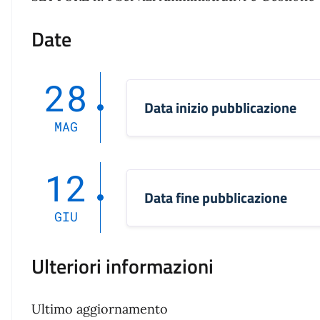
Date
28
Data inizio pubblicazione
MAG
12
Data fine pubblicazione
GIU
Ulteriori informazioni
Ultimo aggiornamento