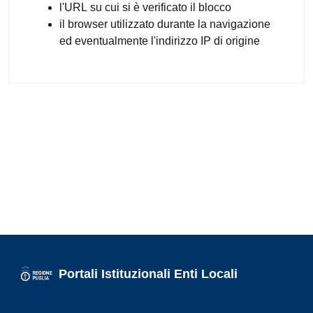
l'URL su cui si è verificato il blocco
il browser utilizzato durante la navigazione
ed eventualmente l'indirizzo IP di origine
Portali Istituzionali Enti Locali