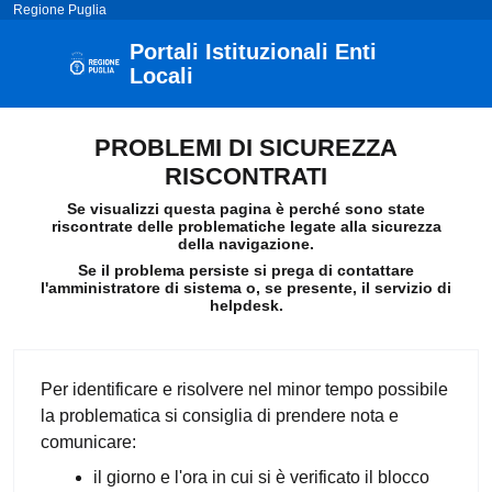
Regione Puglia
Portali Istituzionali Enti
Locali
PROBLEMI DI SICUREZZA
RISCONTRATI
Se visualizzi questa pagina è perché sono state
riscontrate delle problematiche legate alla sicurezza
della navigazione.
Se il problema persiste si prega di contattare
l'amministratore di sistema o, se presente, il servizio di
helpdesk.
Per identificare e risolvere nel minor tempo possibile
la problematica si consiglia di prendere nota e
comunicare:
il giorno e l'ora in cui si è verificato il blocco