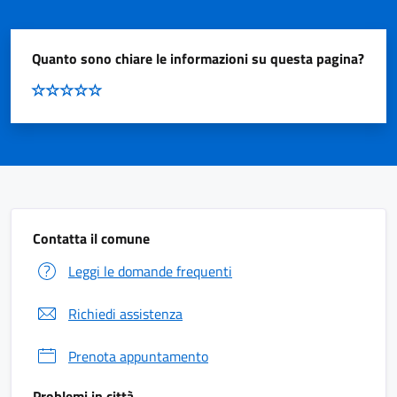
Quanto sono chiare le informazioni su questa pagina?
Contatta il comune
Leggi le domande frequenti
Richiedi assistenza
Prenota appuntamento
Problemi in città