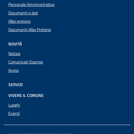
Personale Amministrativo
Documenti e dati
Albo pretorio
Documenti Albo Pretorio
NOVITÀ
Notizie
Comunicati Stampa
Avvisi
SERVIZI
VIVERE IL COMUNE
Luoghi
Eventi