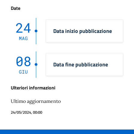
Date
24
Data inizio pubblicazione
MAG
08
Data fine pubblicazione
GIU
Ulteriori informazioni
Ultimo aggiornamento
24/05/2024, 00:00