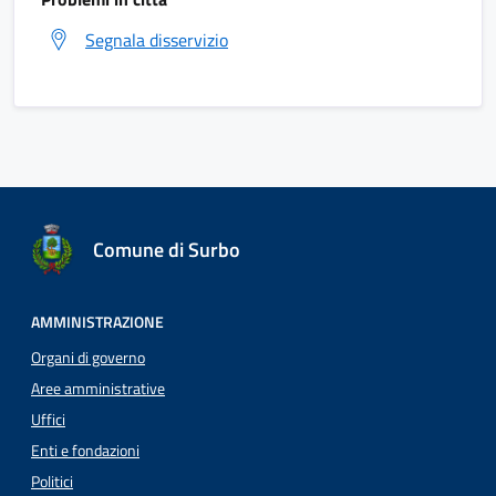
Segnala disservizio
Comune di Surbo
AMMINISTRAZIONE
Organi di governo
Aree amministrative
Uffici
Enti e fondazioni
Politici