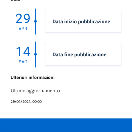
29
Data inizio pubblicazione
APR
14
Data fine pubblicazione
MAG
Ulteriori informazioni
Ultimo aggiornamento
29/04/2024, 00:00