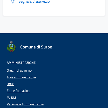
Segnala disservizio
Comune di Surbo
AMMINISTRAZIONE
Organi di governo
Aree amministrative
Uffici
Enti e fondazioni
Politici
Personale Amministrativo