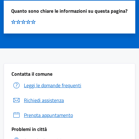
Quanto sono chiare le informazioni su questa pagina?
Contatta il comune
Leggi le domande frequenti
Richiedi assistenza
Prenota appuntamento
Problemi in città