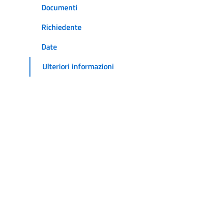
Documenti
Richiedente
Date
Ulteriori informazioni