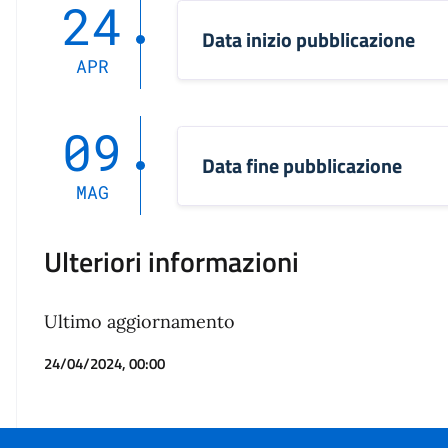
24
Data inizio pubblicazione
APR
09
Data fine pubblicazione
MAG
Ulteriori informazioni
Ultimo aggiornamento
24/04/2024, 00:00