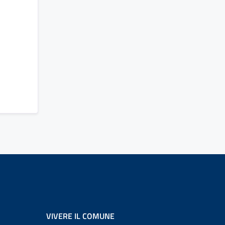
VIVERE IL COMUNE