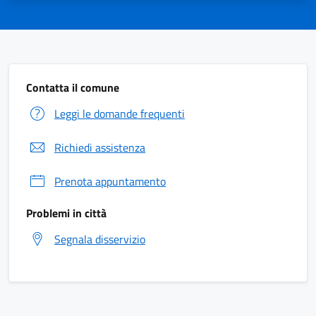
Contatta il comune
Leggi le domande frequenti
Richiedi assistenza
Prenota appuntamento
Problemi in città
Segnala disservizio