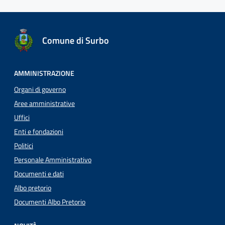
Comune di Surbo
AMMINISTRAZIONE
Organi di governo
Aree amministrative
Uffici
Enti e fondazioni
Politici
Personale Amministrativo
Documenti e dati
Albo pretorio
Documenti Albo Pretorio