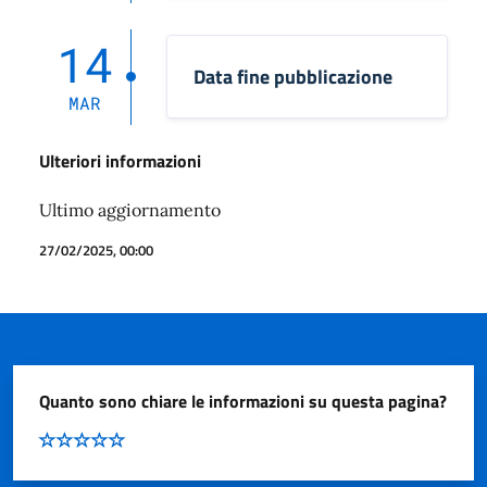
14
Data fine pubblicazione
MAR
Ulteriori informazioni
Ultimo aggiornamento
27/02/2025, 00:00
Quanto sono chiare le informazioni su questa pagina?