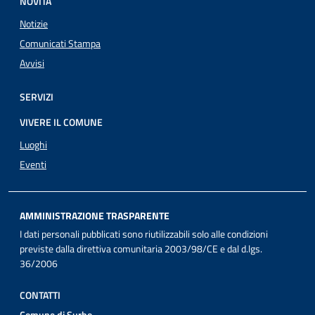
NOVITÀ
Notizie
Comunicati Stampa
Avvisi
SERVIZI
VIVERE IL COMUNE
Luoghi
Eventi
AMMINISTRAZIONE TRASPARENTE
I dati personali pubblicati sono riutilizzabili solo alle condizioni
previste dalla direttiva comunitaria 2003/98/CE e dal d.lgs.
36/2006
CONTATTI