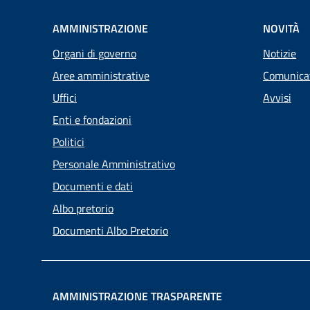
AMMINISTRAZIONE
NOVITÀ
Organi di governo
Notizie
Aree amministrative
Comunica
Uffici
Avvisi
Enti e fondazioni
Politici
Personale Amministrativo
Documenti e dati
Albo pretorio
Documenti Albo Pretorio
AMMINISTRAZIONE TRASPARENTE