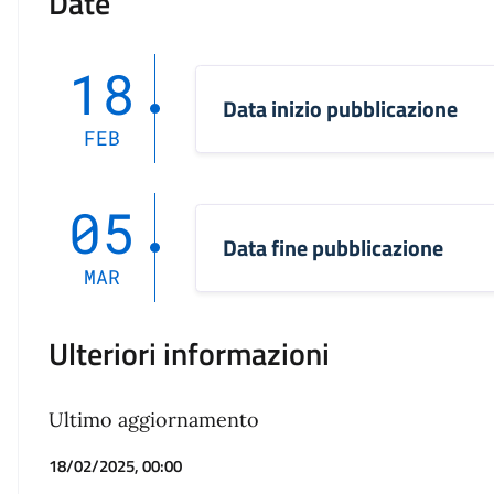
Date
18
Data inizio pubblicazione
FEB
05
Data fine pubblicazione
MAR
Ulteriori informazioni
Ultimo aggiornamento
18/02/2025, 00:00