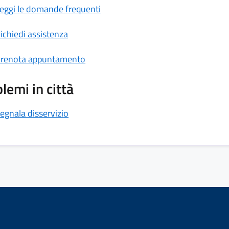
eggi le domande frequenti
ichiedi assistenza
renota appuntamento
lemi in città
egnala disservizio