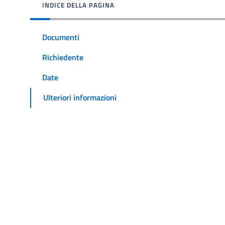
INDICE DELLA PAGINA
Documenti
Richiedente
Date
Ulteriori informazioni