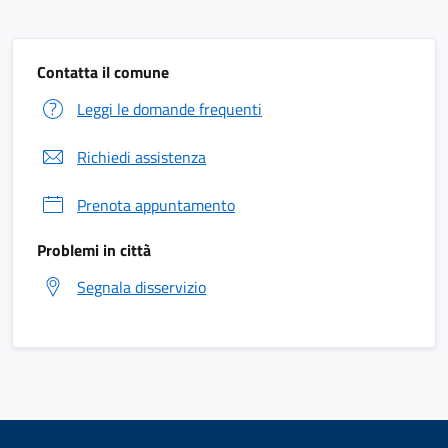
Contatta il comune
Leggi le domande frequenti
Richiedi assistenza
Prenota appuntamento
Problemi in città
Segnala disservizio