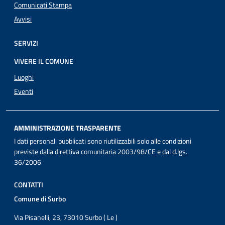
Comunicati Stampa
Avvisi
SERVIZI
VIVERE IL COMUNE
Luoghi
Eventi
AMMINISTRAZIONE TRASPARENTE
I dati personali pubblicati sono riutilizzabili solo alle condizioni
previste dalla direttiva comunitaria 2003/98/CE e dal d.lgs.
36/2006
CONTATTI
Comune di Surbo
Via Pisanelli, 23, 73010 Surbo ( Le )