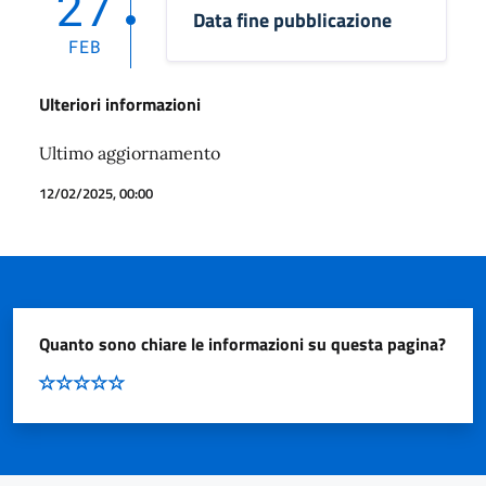
27
Data fine pubblicazione
FEB
Ulteriori informazioni
Ultimo aggiornamento
12/02/2025, 00:00
Quanto sono chiare le informazioni su questa pagina?