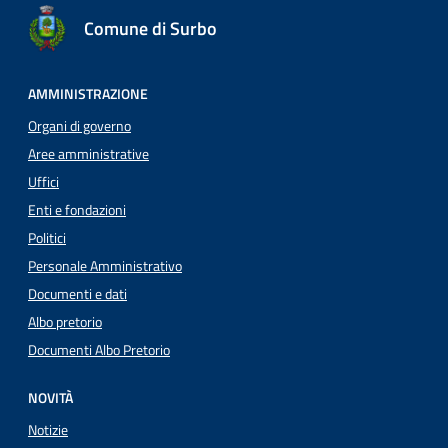
Comune di Surbo
AMMINISTRAZIONE
Organi di governo
Aree amministrative
Uffici
Enti e fondazioni
Politici
Personale Amministrativo
Documenti e dati
Albo pretorio
Documenti Albo Pretorio
NOVITÀ
Notizie