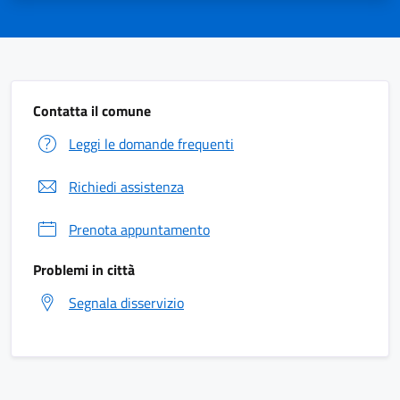
Contatta il comune
Leggi le domande frequenti
Richiedi assistenza
Prenota appuntamento
Problemi in città
Segnala disservizio