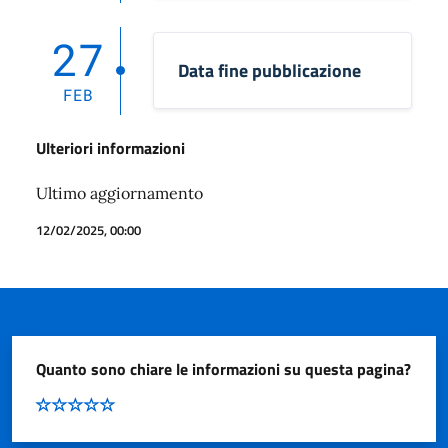
27
Data fine pubblicazione
FEB
Ulteriori informazioni
Ultimo aggiornamento
12/02/2025, 00:00
Quanto sono chiare le informazioni su questa pagina?