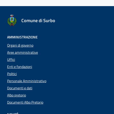
Comune di Surbo
AMMINISTRAZIONE
Organi di governo
Aree amministrative
Uffici
Enti e fondazioni
Politici
Personale Amministrativo
Documenti e dati
Albo pretorio
Documenti Albo Pretorio