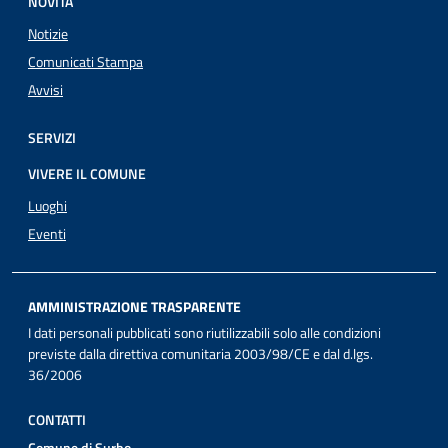
NOVITÀ
Notizie
Comunicati Stampa
Avvisi
SERVIZI
VIVERE IL COMUNE
Luoghi
Eventi
AMMINISTRAZIONE TRASPARENTE
I dati personali pubblicati sono riutilizzabili solo alle condizioni
previste dalla direttiva comunitaria 2003/98/CE e dal d.lgs.
36/2006
CONTATTI