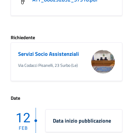
Richiedente
Servizi Socio Assistenziali
Via Codacci Pisanelli, 23 Surbo (Le)
Date
12
Data inizio pubblicazione
FEB