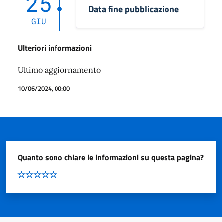
25
Data fine pubblicazione
GIU
Ulteriori informazioni
Ultimo aggiornamento
10/06/2024, 00:00
Quanto sono chiare le informazioni su questa pagina?