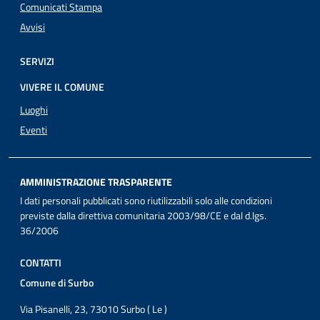
Comunicati Stampa
Avvisi
SERVIZI
VIVERE IL COMUNE
Luoghi
Eventi
AMMINISTRAZIONE TRASPARENTE
I dati personali pubblicati sono riutilizzabili solo alle condizioni
previste dalla direttiva comunitaria 2003/98/CE e dal d.lgs.
36/2006
CONTATTI
Comune di Surbo
Via Pisanelli, 23, 73010 Surbo ( Le )