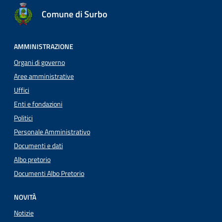
Comune di Surbo
AMMINISTRAZIONE
Organi di governo
Aree amministrative
Uffici
Enti e fondazioni
Politici
Personale Amministrativo
Documenti e dati
Albo pretorio
Documenti Albo Pretorio
NOVITÀ
Notizie