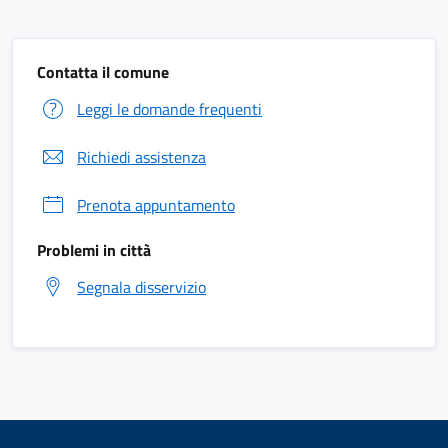
Contatta il comune
Leggi le domande frequenti
Richiedi assistenza
Prenota appuntamento
Problemi in città
Segnala disservizio