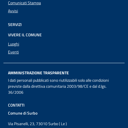
Comunicati Stampa
Avvisi
SERVIZI
VIVERE IL COMUNE
Luoghi
Eventi
AMMINISTRAZIONE TRASPARENTE
I dati personali pubblicati sono riutilizzabili solo alle condizioni
previste dalla direttiva comunitaria 2003/98/CE e dal d.lgs.
36/2006
CONTATTI
Comune di Surbo
Via Pisanelli, 23, 73010 Surbo ( Le )