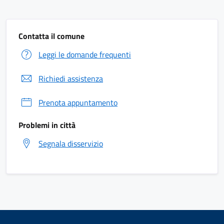
Contatta il comune
Leggi le domande frequenti
Richiedi assistenza
Prenota appuntamento
Problemi in città
Segnala disservizio