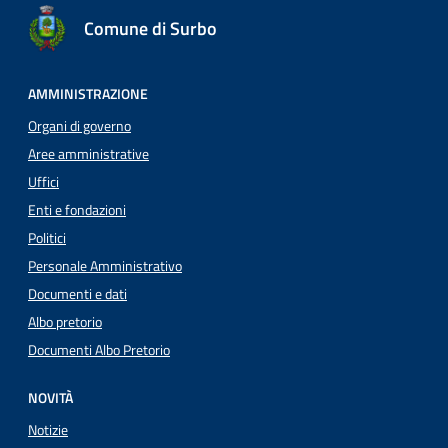
Comune di Surbo
AMMINISTRAZIONE
Organi di governo
Aree amministrative
Uffici
Enti e fondazioni
Politici
Personale Amministrativo
Documenti e dati
Albo pretorio
Documenti Albo Pretorio
NOVITÀ
Notizie