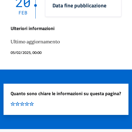
20
Data fine pubblicazione
FEB
Ulteriori informazioni
Ultimo aggiornamento
05/02/2025, 00:00
Quanto sono chiare le informazioni su questa pagina?