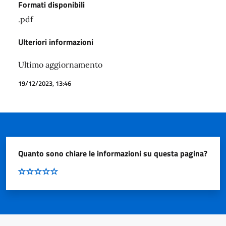
Formati disponibili
.pdf
Ulteriori informazioni
Ultimo aggiornamento
19/12/2023, 13:46
Quanto sono chiare le informazioni su questa pagina?