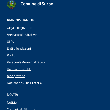
Comune di Surbo
AMMINISTRAZIONE
Organi di governo
Aree amministrative
Uffici
Enti e fondazioni
Politici
Personale Amministrativo
Documenti e dati
Albo pretorio
Documenti Albo Pretorio
NOVITÀ
Notizie
Comunicati Stampa