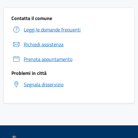
Contatta il comune
Leggi le domande frequenti
Richiedi assistenza
Prenota appuntamento
Problemi in città
Segnala disservizio