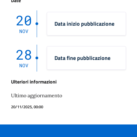
Date
20
Data inizio pubblicazione
NOV
28
Data fine pubblicazione
NOV
Ulteriori informazioni
Ultimo aggiornamento
20/11/2025, 00:00