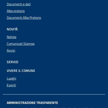
Documenti e dati
Albo pretorio
Documenti Albo Pretorio
NOVITÀ
Notizie
Comunicati Stampa
Avvisi
SERVIZI
VIVERE IL COMUNE
Luoghi
Eventi
AMMINISTRAZIONE TRASPARENTE