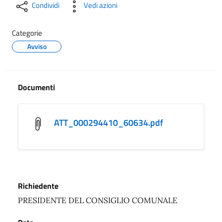
Condividi
Vedi azioni
Categorie
Avviso
Documenti
ATT_000294410_60634.pdf
Richiedente
PRESIDENTE DEL CONSIGLIO COMUNALE