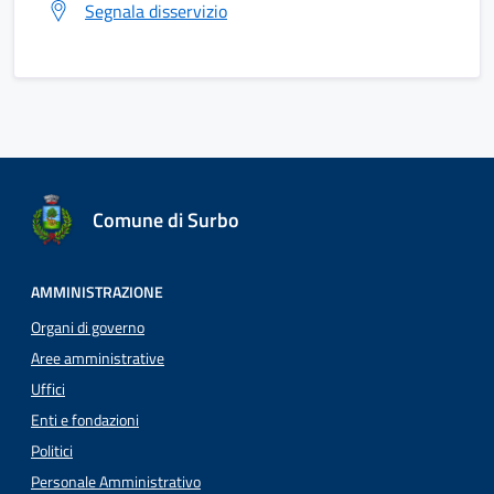
Segnala disservizio
Comune di Surbo
AMMINISTRAZIONE
Organi di governo
Aree amministrative
Uffici
Enti e fondazioni
Politici
Personale Amministrativo