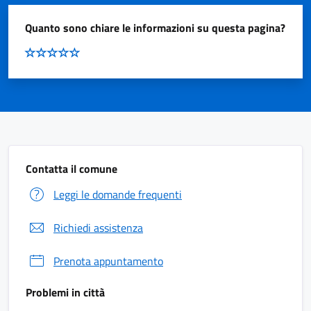
Quanto sono chiare le informazioni su questa pagina?
Contatta il comune
Leggi le domande frequenti
Richiedi assistenza
Prenota appuntamento
Problemi in città