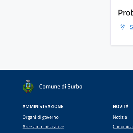
Prob
S
Comune di Surbo
AMMINISTRAZIONE
NOVITÀ
Organi di governo
Notizie
Aree amministrative
Comunica