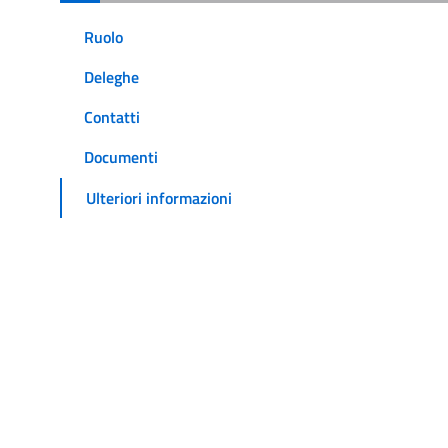
Ruolo
Deleghe
Contatti
Documenti
Ulteriori informazioni