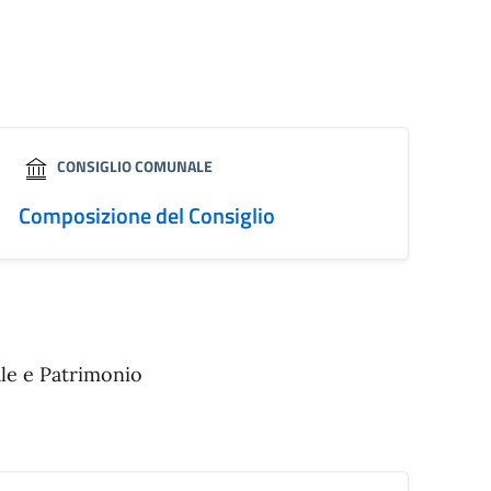
CONSIGLIO COMUNALE
Composizione del Consiglio
ale e Patrimonio