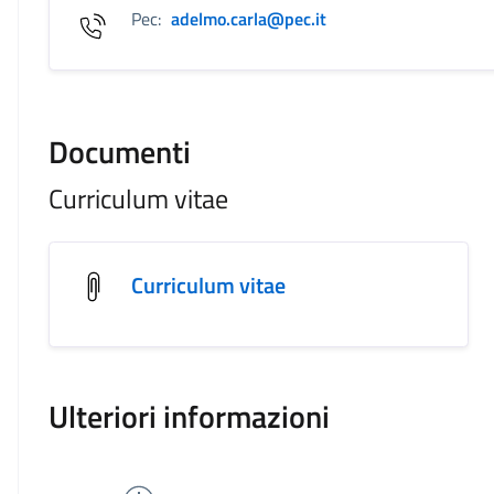
Pec:
adelmo.carla@pec.it
Documenti
Curriculum vitae
Curriculum vitae
Ulteriori informazioni