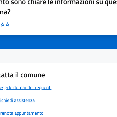
to sono chiare le informazioni su que
ina?
atta il comune
eggi le domande frequenti
ichiedi assistenza
renota appuntamento