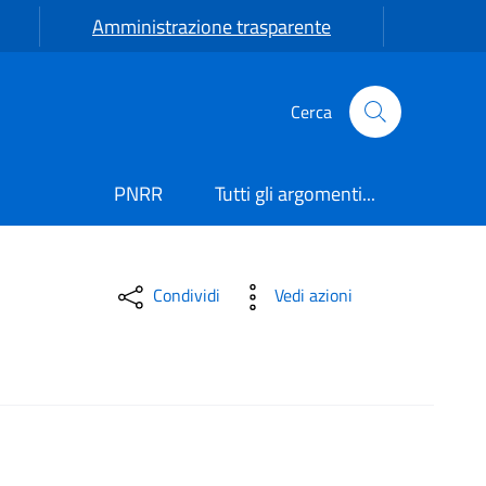
Amministrazione trasparente
Cerca
PNRR
Tutti gli argomenti...
Condividi
Vedi azioni