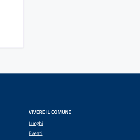
VIVERE IL COMUNE
Luoghi
Eventi