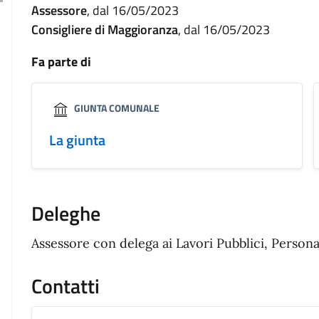
Assessore
, dal 16/05/2023
Consigliere di Maggioranza
, dal 16/05/2023
Fa parte di
GIUNTA COMUNALE
La giunta
Deleghe
Assessore con delega ai Lavori Pubblici, Person
Contatti