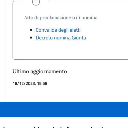
Atto di proclamazione o di nomina:
Convalida degli eletti
Decreto nomina Giunta
Ultimo aggiornamento
18/12/2023, 15:58