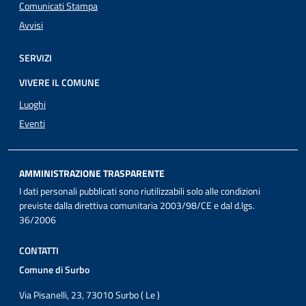
Comunicati Stampa
Avvisi
SERVIZI
VIVERE IL COMUNE
Luoghi
Eventi
AMMINISTRAZIONE TRASPARENTE
I dati personali pubblicati sono riutilizzabili solo alle condizioni
previste dalla direttiva comunitaria 2003/98/CE e dal d.lgs.
36/2006
CONTATTI
Comune di Surbo
Via Pisanelli, 23, 73010 Surbo ( Le )