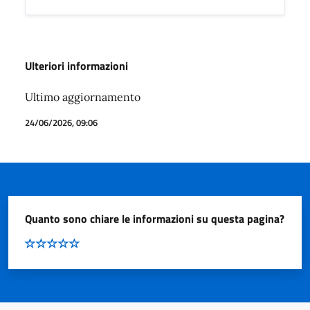
Ulteriori informazioni
Ultimo aggiornamento
24/06/2026, 09:06
Quanto sono chiare le informazioni su questa pagina?