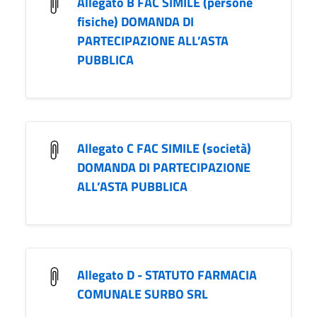
Allegato B FAC SIMILE (persone
fisiche) DOMANDA DI
PARTECIPAZIONE ALL’ASTA
PUBBLICA
Allegato C FAC SIMILE (società)
DOMANDA DI PARTECIPAZIONE
ALL’ASTA PUBBLICA
Allegato D - STATUTO FARMACIA
COMUNALE SURBO SRL