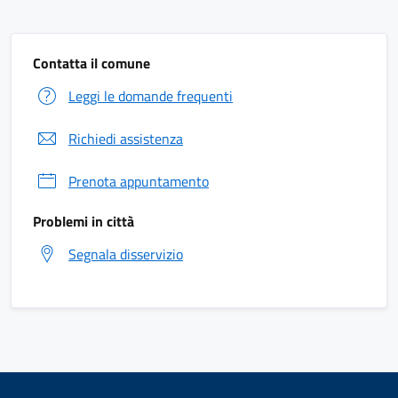
Contatta il comune
Leggi le domande frequenti
Richiedi assistenza
Prenota appuntamento
Problemi in città
Segnala disservizio