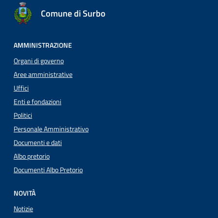
Comune di Surbo
AMMINISTRAZIONE
Organi di governo
Aree amministrative
Uffici
Enti e fondazioni
Politici
Personale Amministrativo
Documenti e dati
Albo pretorio
Documenti Albo Pretorio
NOVITÀ
Notizie