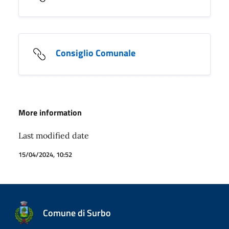
Consiglio Comunale
More information
Last modified date
15/04/2024, 10:52
Comune di Surbo