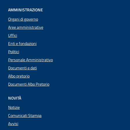
AMMINISTRAZIONE
Organi di governo
Aree amministrative
Uffici
Enti e fondazioni
Politici
Personale Amministrativo
Documenti e dati
Albo pretorio
Documenti Albo Pretorio
NOVITÀ
Notizie
Comunicati Stampa
Avvisi