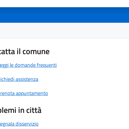
atta il comune
eggi le domande frequenti
ichiedi assistenza
renota appuntamento
lemi in città
egnala disservizio