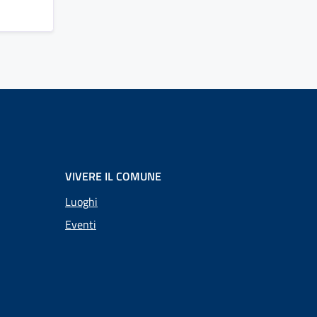
VIVERE IL COMUNE
Luoghi
Eventi