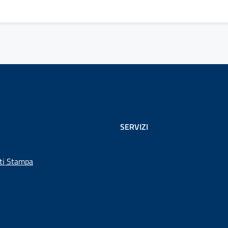
SERVIZI
ti Stampa