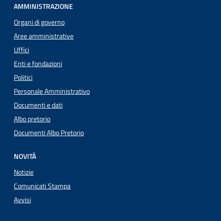
AMMINISTRAZIONE
Organi di governo
Aree amministrative
Uffici
Enti e fondazioni
Politici
Personale Amministrativo
Documenti e dati
Albo pretorio
Documenti Albo Pretorio
NOVITÀ
Notizie
Comunicati Stampa
Avvisi