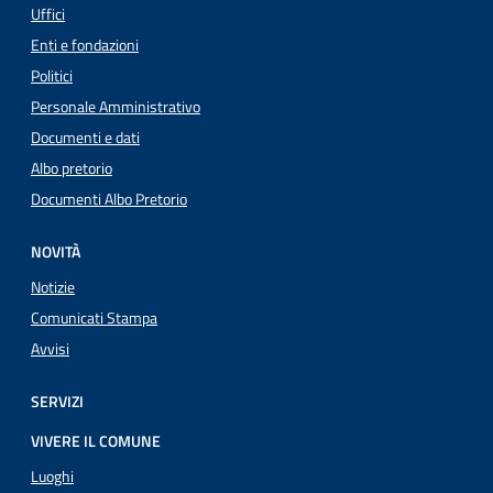
Uffici
Enti e fondazioni
Politici
Personale Amministrativo
Documenti e dati
Albo pretorio
Documenti Albo Pretorio
NOVITÀ
Notizie
Comunicati Stampa
Avvisi
SERVIZI
VIVERE IL COMUNE
Luoghi