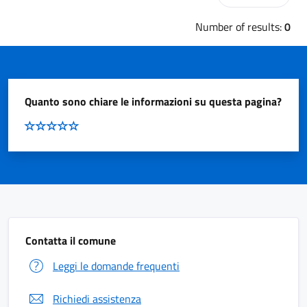
Number of results:
0
Quanto sono chiare le informazioni su questa pagina?
Contatta il comune
Leggi le domande frequenti
Richiedi assistenza